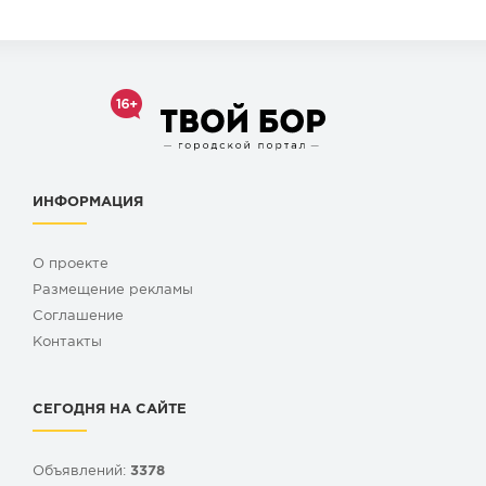
ИНФОРМАЦИЯ
О проекте
Размещение рекламы
Cоглашение
Контакты
СЕГОДНЯ НА САЙТЕ
Объявлений:
3378