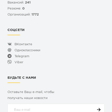
Вакансий:
241
Резюме:
0
Организаций:
1772
СОЦСЕТИ
ВКонтакте
Одноклассники
Telegram
Viber
БУДЬТЕ С НАМИ
Оставьте Ваш e-mail, чтобы
получать наши новости