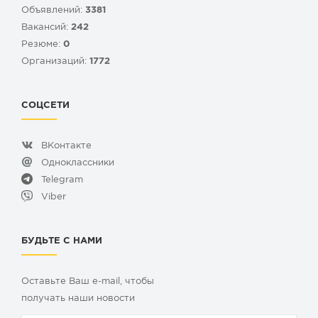
Объявлений:
3381
Вакансий:
242
Резюме:
0
Организаций:
1772
СОЦСЕТИ
ВКонтакте
Одноклассники
Telegram
Viber
БУДЬТЕ С НАМИ
Оставьте Ваш e-mail, чтобы
получать наши новости