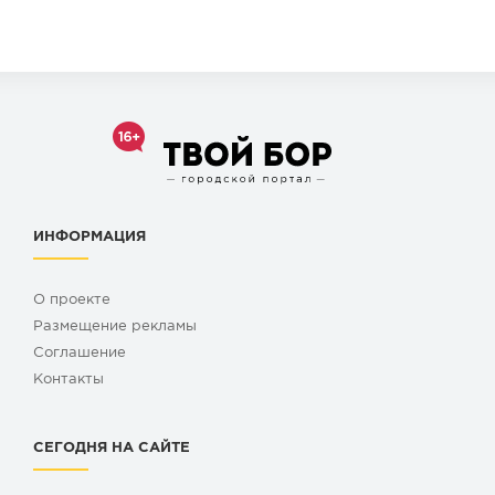
ИНФОРМАЦИЯ
О проекте
Размещение рекламы
Cоглашение
Контакты
СЕГОДНЯ НА САЙТЕ