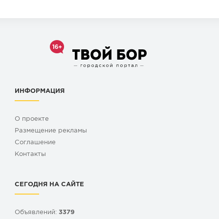
ИНФОРМАЦИЯ
О проекте
Размещение рекламы
Cоглашение
Контакты
СЕГОДНЯ НА САЙТЕ
Объявлений:
3379