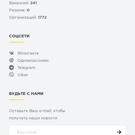
Вакансий:
241
Резюме:
0
Организаций:
1772
СОЦСЕТИ
ВКонтакте
Одноклассники
Telegram
Viber
БУДЬТЕ С НАМИ
Оставьте Ваш e-mail, чтобы
получать наши новости