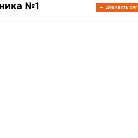
ника №1
ДОБАВИТЬ ОР