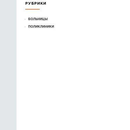
РУБРИКИ
БОЛЬНИЦЫ
ПОЛИКЛИНИКИ