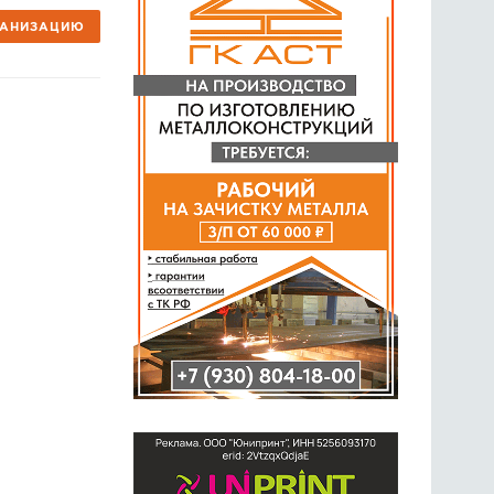
ГАНИЗАЦИЮ
ГОЛОСОВАНИЯ
ПРЕДЛОЖИТЬ НОВОСТЬ
ФОТО