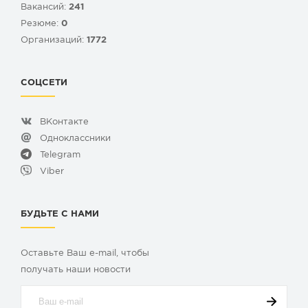
Вакансий:
241
Резюме:
0
Организаций:
1772
СОЦСЕТИ
ВКонтакте
Одноклассники
Telegram
Viber
БУДЬТЕ С НАМИ
Оставьте Ваш e-mail, чтобы
получать наши новости