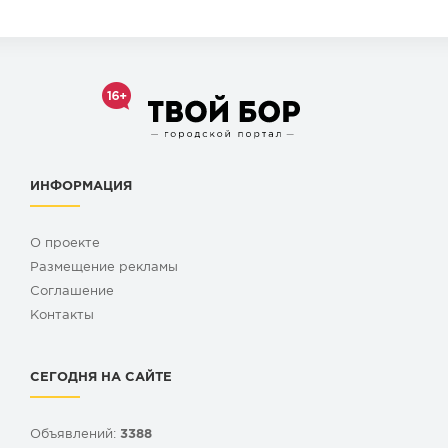
ИНФОРМАЦИЯ
О проекте
Размещение рекламы
Cоглашение
Контакты
СЕГОДНЯ НА САЙТЕ
Объявлений:
3388