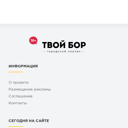
ИНФОРМАЦИЯ
О проекте
Размещение рекламы
Cоглашение
Контакты
СЕГОДНЯ НА САЙТЕ