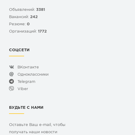
Объявлений:
3381
Вакансий:
242
Резюме:
0
Организаций:
1772
СОЦСЕТИ
ВКонтакте
Одноклассники
Telegram
Viber
БУДЬТЕ С НАМИ
Оставьте Ваш e-mail, чтобы
получать наши новости