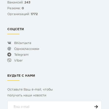
Вакансий:
243
Резюме:
0
Организаций:
1772
СОЦСЕТИ
ВКонтакте
Одноклассники
Telegram
Viber
БУДЬТЕ С НАМИ
Оставьте Ваш e-mail, чтобы
получать наши новости