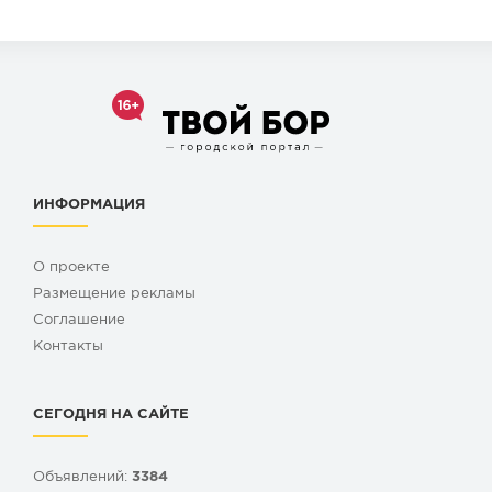
ИНФОРМАЦИЯ
О проекте
Размещение рекламы
Cоглашение
Контакты
СЕГОДНЯ НА САЙТЕ
Объявлений:
3384