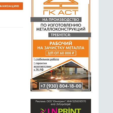
ГАНИЗАЦИЮ
ГОЛОСОВАНИЯ
ПРЕДЛОЖИТЬ НОВОСТЬ
ФОТО