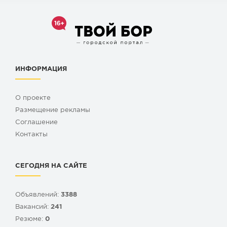
ИНФОРМАЦИЯ
О проекте
Размещение рекламы
Cоглашение
Контакты
СЕГОДНЯ НА САЙТЕ
Объявлений:
3388
Вакансий:
241
Резюме:
0