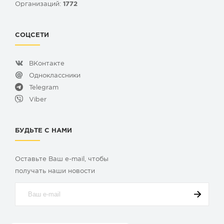
Организаций:
1772
СОЦСЕТИ
ВКонтакте
Одноклассники
Telegram
Viber
БУДЬТЕ С НАМИ
Оставьте Ваш e-mail, чтобы
получать наши новости