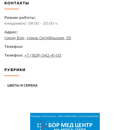
КОНТАКТЫ
СПРАВКА
КАМЕРЫ
Режим работы:
ежедневно: 08:00 - 20:00 ч.
КОНКУРСЫ
Адрес:
СТАТЬИ
город Бор, улица Октябрьская, 55
ГОЛОСОВАНИЯ
Телефон:
ПРЕДЛОЖИТЬ НОВОСТЬ
Телефон:
+7 (929) 042-41-03
ФОТО
РУБРИКИ
ЦВЕТЫ И СЕМЕНА