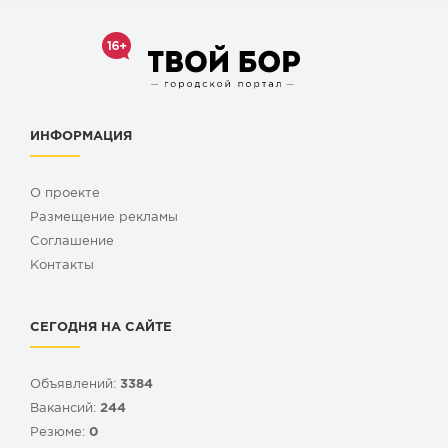
ИНФОРМАЦИЯ
О проекте
Размещение рекламы
Cоглашение
Контакты
СЕГОДНЯ НА САЙТЕ
Объявлений:
3384
Вакансий:
244
Резюме:
0