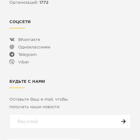
Организаций:
1772
СОЦСЕТИ
ВКонтакте
Одноклассники
Telegram
Viber
БУДЬТЕ С НАМИ
Оставьте Ваш e-mail, чтобы
получать наши новости