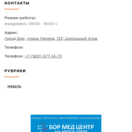
КОНТАКТЫ
СПРАВКА
КАМЕРЫ
Режим работы:
ежедневно: 09:00 - 18:00 ч.
КОНКУРСЫ
Адрес:
СТАТЬИ
город Бор, улица Ленина, 133, Цокольный этаж
ГОЛОСОВАНИЯ
Телефон:
ПРЕДЛОЖИТЬ НОВОСТЬ
Телефон:
+7 (920) 077-14-73
ФОТО
РУБРИКИ
МЕБЕЛЬ