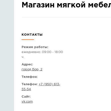
Магазин мягкой мебе
КОНТАКТЫ
Режим работы:
ежедневно: 09:00 - 18:00
ч.
Адрес:
город Бор, 2
Телефон:
Телефон:
+7 (950) 613-
55-54
Сайт:
vk.com