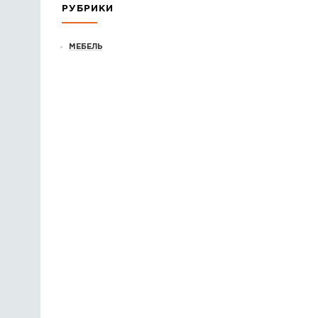
РУБРИКИ
МЕБЕЛЬ