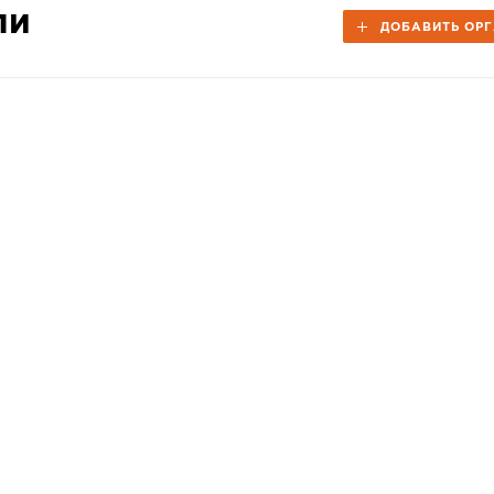
ли
ДОБАВИТЬ ОР