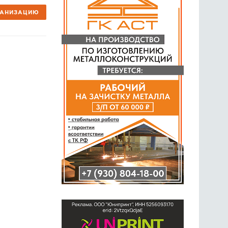
ГАНИЗАЦИЮ
ГОЛОСОВАНИЯ
ПРЕДЛОЖИТЬ НОВОСТЬ
ФОТО