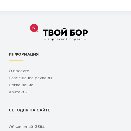
ИНФОРМАЦИЯ
О проекте
Размещение рекламы
Cоглашение
Контакты
СЕГОДНЯ НА САЙТЕ
Объявлений:
3384