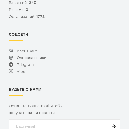
Вакансий:
243
Резюме:
0
Организаций:
1772
СОЦСЕТИ
ВКонтакте
Одноклассники
Telegram
Viber
БУДЬТЕ С НАМИ
Оставьте Ваш e-mail, чтобы
получать наши новости