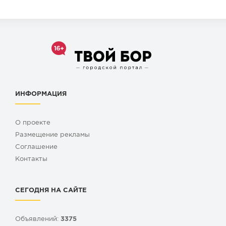
ИНФОРМАЦИЯ
О проекте
Размещение рекламы
Cоглашение
Контакты
СЕГОДНЯ НА САЙТЕ
Объявлений:
3375