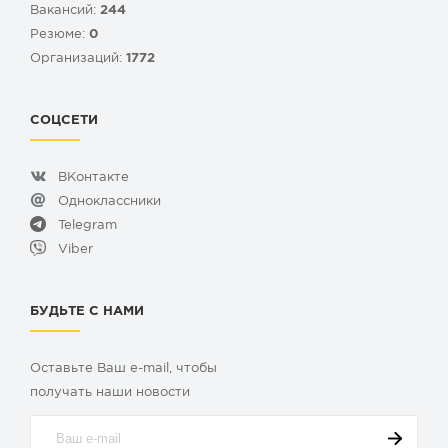
Вакансий:
244
Резюме:
0
Организаций:
1772
СОЦСЕТИ
ВКонтакте
Одноклассники
Telegram
Viber
БУДЬТЕ С НАМИ
Оставьте Ваш e-mail, чтобы
получать наши новости