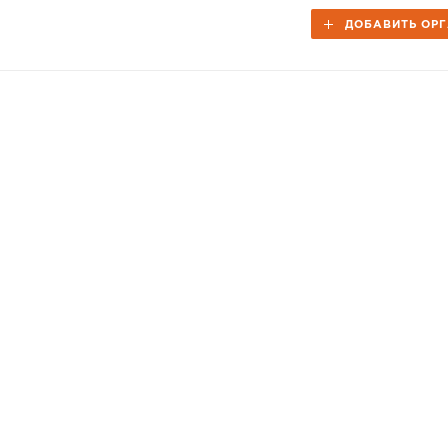
ДОБАВИТЬ ОР