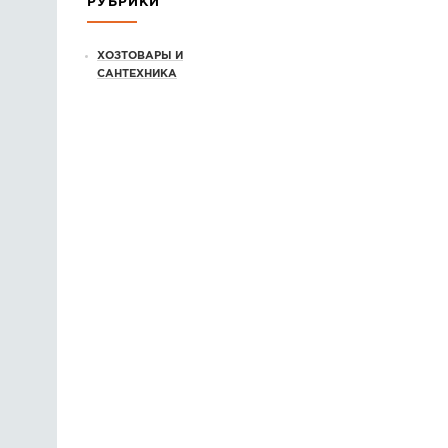
РУБРИКИ
ХОЗТОВАРЫ И
САНТЕХНИКА