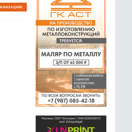
ГАНИЗАЦИЮ
ГОЛОСОВАНИЯ
ПРЕДЛОЖИТЬ НОВОСТЬ
ФОТО