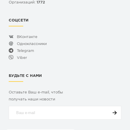
Организаций:
1772
СОЦСЕТИ
ВКонтакте
Одноклассники
Telegram
Viber
БУДЬТЕ С НАМИ
Оставьте Ваш e-mail, чтобы
получать наши новости