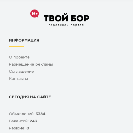
ИНФОРМАЦИЯ
О проекте
Размещение рекламы
Cоглашение
Контакты
СЕГОДНЯ НА САЙТЕ
Объявлений:
3384
Вакансий:
243
Резюме:
0