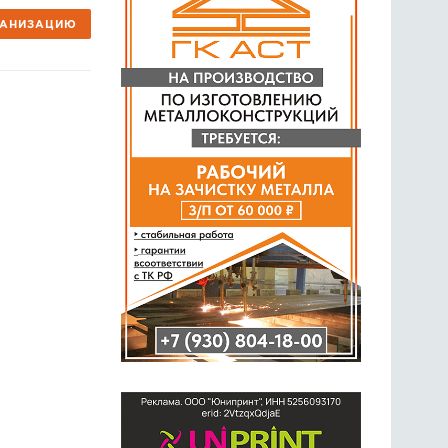
ГАНИЗАЦИЮ
ГОЛОСОВАНИЯ
ПРЕДЛОЖИТЬ НОВОСТЬ
ФОТО