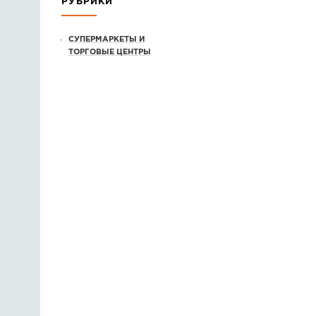
РУБРИКИ
СУПЕРМАРКЕТЫ И
ТОРГОВЫЕ ЦЕНТРЫ