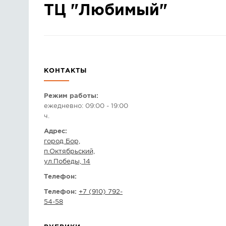
ТЦ "Любимый"
КОНТАКТЫ
Режим работы:
ежедневно: 09:00 - 19:00
ч.
Адрес:
город Бор,
п.Октябрьский,
ул.Победы, 14
Телефон:
Телефон:
+7 (910) 792-
54-58