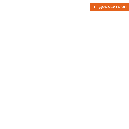
ДОБАВИТЬ ОР