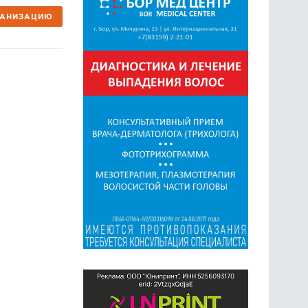
ГАНИЗАЦИЮ
ГОЛОСОВАНИЯ
ПРЕДЛОЖИТЬ НОВОСТЬ
ФОТО