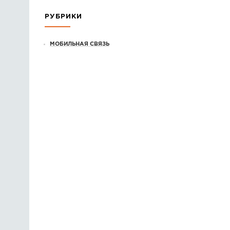
РУБРИКИ
МОБИЛЬНАЯ СВЯЗЬ