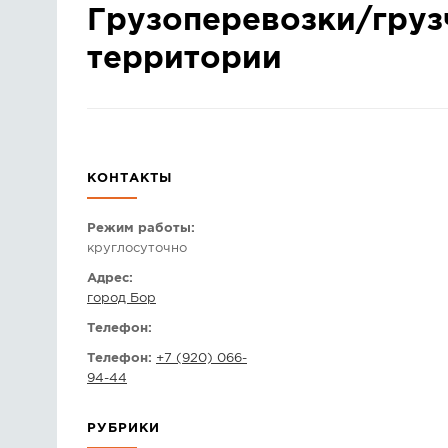
Грузоперевозки/груз
территории
КОНТАКТЫ
Режим работы:
круглосуточно
Адрес:
город Бор
Телефон:
Телефон:
+7 (920) 066-
94-44
РУБРИКИ