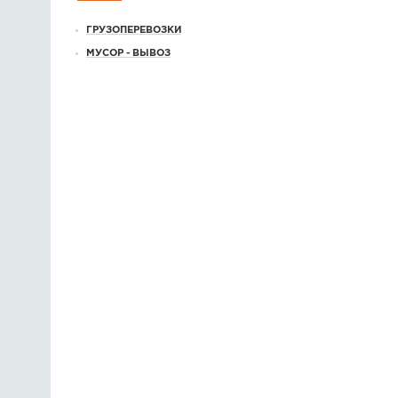
ГРУЗОПЕРЕВОЗКИ
МУСОР - ВЫВОЗ