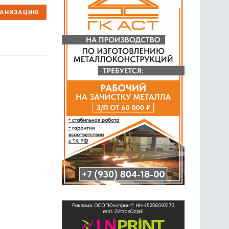
ГАНИЗАЦИЮ
ГОЛОСОВАНИЯ
ПРЕДЛОЖИТЬ НОВОСТЬ
ФОТО