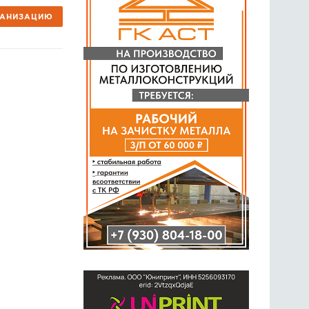
ГАНИЗАЦИЮ
ГОЛОСОВАНИЯ
ПРЕДЛОЖИТЬ НОВОСТЬ
ФОТО