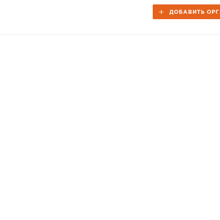
ДОБАВИТЬ ОР