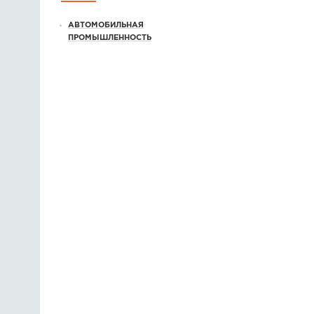
АВТОМОБИЛЬНАЯ
ПРОМЫШЛЕННОСТЬ