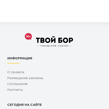
ИНФОРМАЦИЯ
О проекте
Размещение рекламы
Cоглашение
Контакты
СЕГОДНЯ НА САЙТЕ