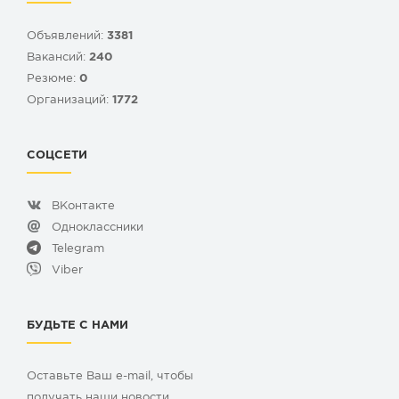
Объявлений:
3381
Вакансий:
240
Резюме:
0
Организаций:
1772
СОЦСЕТИ
ВКонтакте
Одноклассники
Telegram
Viber
БУДЬТЕ С НАМИ
Оставьте Ваш e-mail, чтобы
получать наши новости