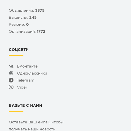
Объявлений:
3375
Вакансий:
245
Резюме:
0
Организаций:
1772
СОЦСЕТИ
ВКонтакте
Одноклассники
Telegram
Viber
БУДЬТЕ С НАМИ
Оставьте Ваш e-mail, чтобы
получать наши новости