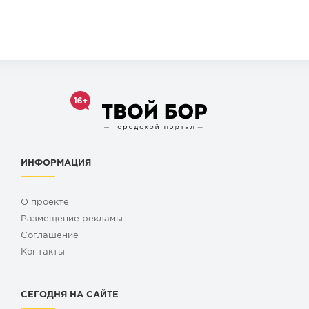
ИНФОРМАЦИЯ
О проекте
Размещение рекламы
Cоглашение
Контакты
СЕГОДНЯ НА САЙТЕ