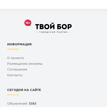
ИНФОРМАЦИЯ
О проекте
Размещение рекламы
Cоглашение
Контакты
СЕГОДНЯ НА САЙТЕ
Объявлений:
3383