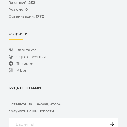
Вакансий:
232
Резюме:
0
Организаций:
1772
СОЦСЕТИ
ВКонтакте
Одноклассники
Telegram
Viber
БУДЬТЕ С НАМИ
Оставьте Ваш e-mail, чтобы
получать наши новости