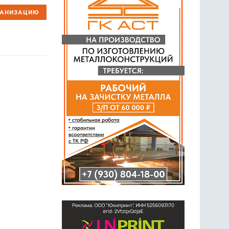
ГАНИЗАЦИЮ
ГОЛОСОВАНИЯ
ПРЕДЛОЖИТЬ НОВОСТЬ
ФОТО