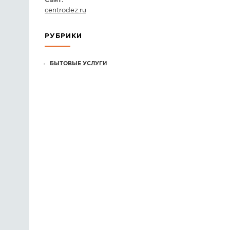
Сайт:
centrodez.ru
РУБРИКИ
БЫТОВЫЕ УСЛУГИ