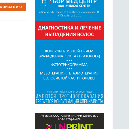
ГАНИЗАЦИЮ
ГОЛОСОВАНИЯ
ПРЕДЛОЖИТЬ НОВОСТЬ
ФОТО