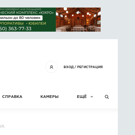
ВХОД
/
РЕГИСТРАЦИЯ
СПРАВКА
КАМЕРЫ
ЕЩЁ
КОНКУРСЫ
ЕЙ,
СТАТЬИ