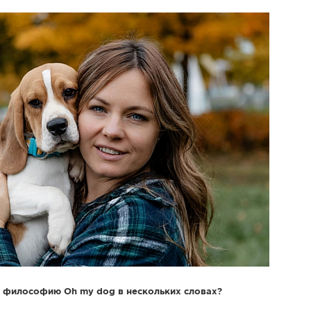
и философию Oh my dog в нескольких словах?