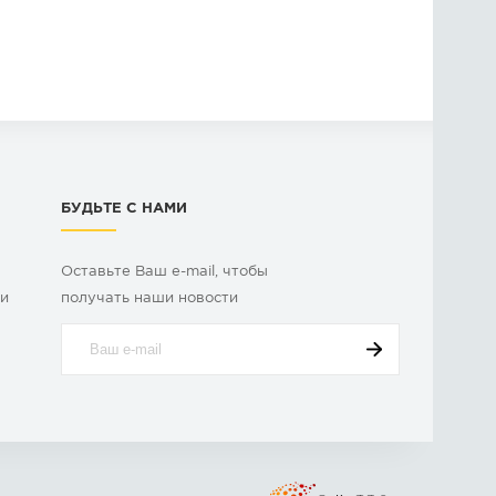
БУДЬТЕ С НАМИ
Оставьте Ваш e-mail, чтобы
ки
получать наши новости