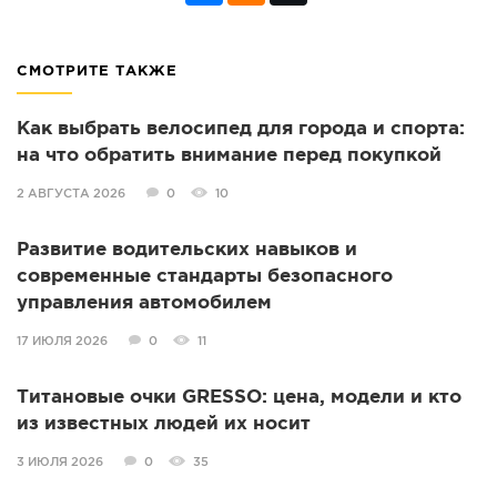
СМОТРИТЕ ТАКЖЕ
Как выбрать велосипед для города и спорта:
на что обратить внимание перед покупкой
2 АВГУСТА 2026
0
10
Развитие водительских навыков и
современные стандарты безопасного
управления автомобилем
17 ИЮЛЯ 2026
0
11
Титановые очки GRESSO: цена, модели и кто
из известных людей их носит
3 ИЮЛЯ 2026
0
35