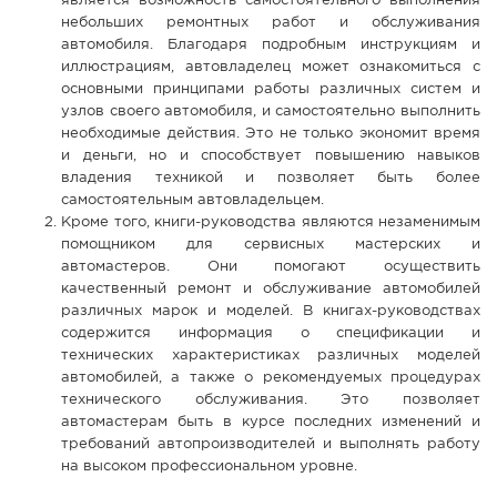
является возможность самостоятельного выполнения
небольших ремонтных работ и обслуживания
автомобиля. Благодаря подробным инструкциям и
иллюстрациям, автовладелец может ознакомиться с
основными принципами работы различных систем и
узлов своего автомобиля, и самостоятельно выполнить
необходимые действия. Это не только экономит время
и деньги, но и способствует повышению навыков
владения техникой и позволяет быть более
самостоятельным автовладельцем.
Кроме того, книги-руководства являются незаменимым
помощником для сервисных мастерских и
автомастеров. Они помогают осуществить
качественный ремонт и обслуживание автомобилей
различных марок и моделей. В книгах-руководствах
содержится информация о спецификации и
технических характеристиках различных моделей
автомобилей, а также о рекомендуемых процедурах
технического обслуживания. Это позволяет
автомастерам быть в курсе последних изменений и
требований автопроизводителей и выполнять работу
на высоком профессиональном уровне.