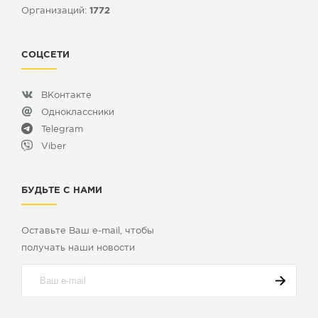
Организаций:
1772
СОЦСЕТИ
ВКонтакте
Одноклассники
Telegram
Viber
БУДЬТЕ С НАМИ
Оставьте Ваш e-mail, чтобы
получать наши новости