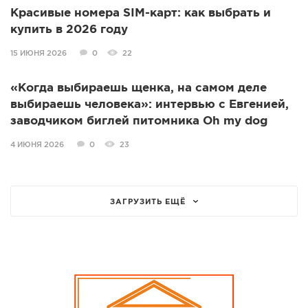
Красивые номера SIM-карт: как выбрать и
купить в 2026 году
15 ИЮНЯ 2026
0
22
«Когда выбираешь щенка, на самом деле
выбираешь человека»: интервью с Евгенией,
заводчиком биглей питомника Oh my dog
4 ИЮНЯ 2026
0
23
ЗАГРУЗИТЬ ЕЩЁ