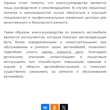
Однако стоит помнить, что книги-руководства являются
лишь руководством и рекомендациями. В случае серьезных
поломок и неисправностей лучше обратиться к опытным
специалистам и профессиональным сервисным центрам для
качественного и безопасного ремонта.
Таким образом, книги-руководства по ремонту автомобиля
являются инструментом, который помогает автовладельцам
быть более осведомлёнными и самостоятельными при
обслуживании и ремонте своих автомобилей, позволяют
подробнее узнать
нормы ремонта авто
. Благодаря
детальному описанию иллюстрациям и пошаговым
инструкциям, они способствуют повышению навыков и
знаний в области автомобилестроения и помогают
существенно сэкономить на ремонте и обслуживании
автомобиля.