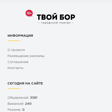
ИНФОРМАЦИЯ
О проекте
Размещение рекламы
Cоглашение
Контакты
СЕГОДНЯ НА САЙТЕ
Объявлений:
3381
Вакансий:
240
Резюме:
0