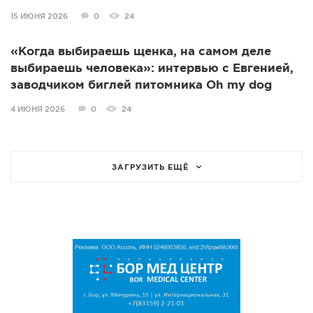
15 ИЮНЯ 2026
0
24
«Когда выбираешь щенка, на самом деле
выбираешь человека»: интервью с Евгенией,
заводчиком биглей питомника Oh my dog
4 ИЮНЯ 2026
0
24
ЗАГРУЗИТЬ ЕЩЁ