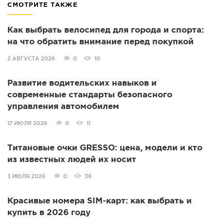
СМОТРИТЕ ТАКЖЕ
Как выбрать велосипед для города и спорта:
на что обратить внимание перед покупкой
2 АВГУСТА 2026
0
10
Развитие водительских навыков и
современные стандарты безопасного
управления автомобилем
17 ИЮЛЯ 2026
0
11
Титановые очки GRESSO: цена, модели и кто
из известных людей их носит
3 ИЮЛЯ 2026
0
38
Красивые номера SIM-карт: как выбрать и
купить в 2026 году