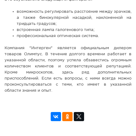
возможность регулировать расстояние между зрачков,
а также бинокулярной насадкой, наклоненной на
тридцать градусов;
встроенная лампа галогенового типа;
профессиональная оптическая система.
Компания "Интерген" является официальным дилером
товаров Олимпус. В течение долгого времени работает в
указанной области, поэтому успела обзавестись огромным
количеством клиентов и соответствующей репутацией.
Кроме микроскопов, здесь ряд дополнительных
приспособлений. Если есть вопросы, с ними всегда можно
проконсультироваться с теми, кто имеет в указанной
области знания и опыт.