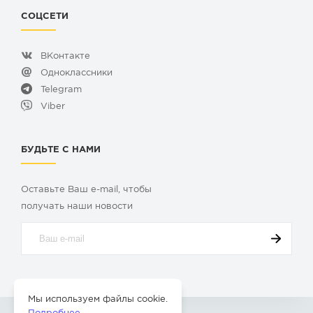
СОЦСЕТИ
ВКонтакте
Одноклассники
Telegram
Viber
БУДЬТЕ С НАМИ
Оставьте Ваш e-mail, чтобы
получать наши новости
Мы используем файлы cookie.