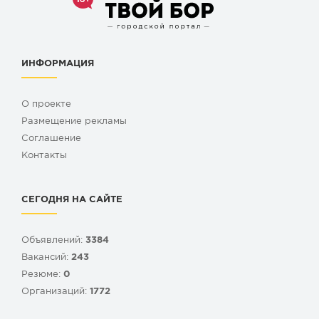
ИНФОРМАЦИЯ
О проекте
Размещение рекламы
Cоглашение
Контакты
СЕГОДНЯ НА САЙТЕ
Объявлений:
3384
Вакансий:
243
Резюме:
0
Организаций:
1772