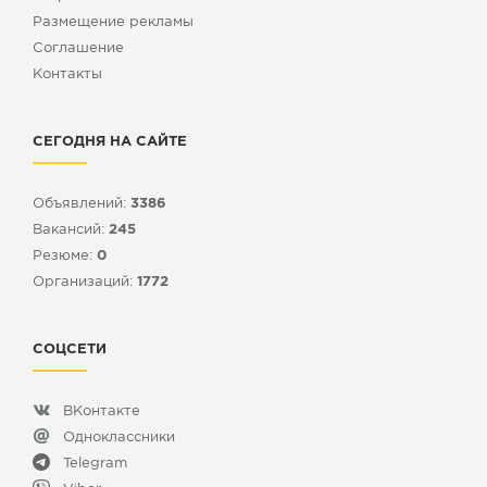
Размещение рекламы
Cоглашение
Контакты
СЕГОДНЯ НА САЙТЕ
Объявлений:
3386
Вакансий:
245
Резюме:
0
Организаций:
1772
СОЦСЕТИ
ВКонтакте
Одноклассники
Telegram