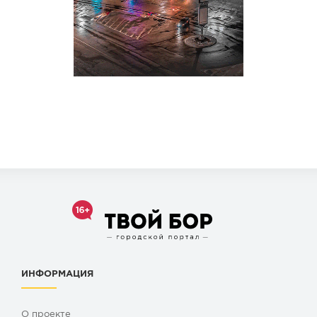
ИНФОРМАЦИЯ
О проекте