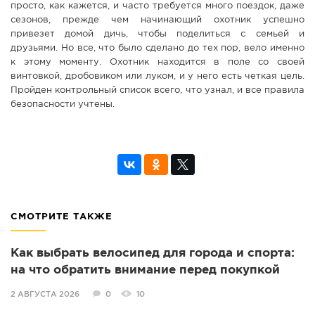
просто, как кажется, и часто требуется много поездок, даже
сезонов, прежде чем начинающий охотник успешно
привезет домой дичь, чтобы поделиться с семьей и
друзьями. Но все, что было сделано до тех пор, вело именно
к этому моменту. Охотник находится в поле со своей
винтовкой, дробовиком или луком, и у него есть четкая цель.
Пройден контрольный список всего, что узнал, и все правила
безопасности учтены.
СМОТРИТЕ ТАКЖЕ
Как выбрать велосипед для города и спорта:
на что обратить внимание перед покупкой
2 АВГУСТА 2026
0
10