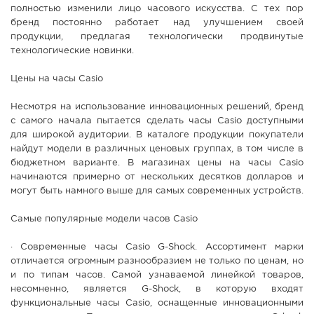
полностью изменили лицо часового искусства. С тех пор
бренд постоянно работает над улучшением своей
продукции, предлагая технологически продвинутые
технологические новинки.
Цены на часы Casio
Несмотря на использование инновационных решений, бренд
с самого начала пытается сделать часы Casio доступными
для широкой аудитории. В каталоге продукции покупатели
найдут модели в различных ценовых группах, в том числе в
бюджетном варианте. В магазинах цены на часы Casio
начинаются примерно от нескольких десятков долларов и
могут быть намного выше для самых современных устройств.
Самые популярные модели часов Casio
· Современные часы Casio G-Shock. Ассортимент марки
отличается огромным разнообразием не только по ценам, но
и по типам часов. Самой узнаваемой линейкой товаров,
несомненно, является G-Shock, в которую входят
функциональные часы Casio, оснащенные инновационными