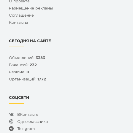
О проекте
Размещение рекламы
Cоглашение
Контакты
СЕГОДНЯ НА САЙТЕ
Объявлений:
3383
Вакансий:
232
Резюме:
0
Организаций:
1772
СОЦСЕТИ
ВКонтакте
Одноклассники
Telegram