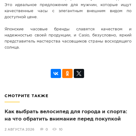
Это идеальное предложение для мужчин, которые ищут
качественные часы с элегантным внешним видом по
доступной цене.
Японские часовые бренды славятся качеством и
надежностью своей продукции, и Casio, безусловно, яркий
представитель мастерства часовщиков страны восходящего
солнца.
СМОТРИТЕ ТАКЖЕ
Как выбрать велосипед для города и спорта:
на что обратить внимание перед покупкой
2 АВГУСТА 2026
0
10