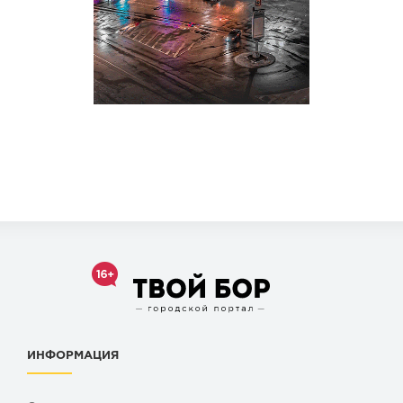
ИНФОРМАЦИЯ