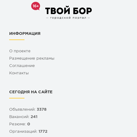
ИНФОРМАЦИЯ
О проекте
Размещение рекламы
Cоглашение
Контакты
СЕГОДНЯ НА САЙТЕ
Объявлений:
3378
Вакансий:
241
Резюме:
0
Организаций:
1772