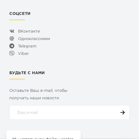
СОЦСЕТИ
ВКонтакте
Одноклассники
Telegram
Viber
БУДЬТЕ С НАМИ
Оставьте Ваш e-mail, чтобы
получать наши новости