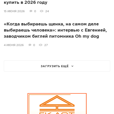
купить в 2026 году
15 ИЮНЯ 2026
0
24
«Когда выбираешь щенка, на самом деле
выбираешь человека»: интервью с Евгенией,
заводчиком биглей питомника Oh my dog
4 ИЮНЯ 2026
0
27
ЗАГРУЗИТЬ ЕЩЁ