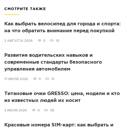
СМОТРИТЕ ТАКЖЕ
Как выбрать велосипед для города и спорта:
на что обратить внимание перед покупкой
2 АВГУСТА 2026
0
10
Развитие водительских навыков и
современные стандарты безопасного
управления автомобилем
17 ИЮЛЯ 2026
0
13
Титановые очки GRESSO: цена, модели и кто
из известных людей их носит
3 ИЮЛЯ 2026
0
38
Красивые номера SIM-карт: как выбрать и