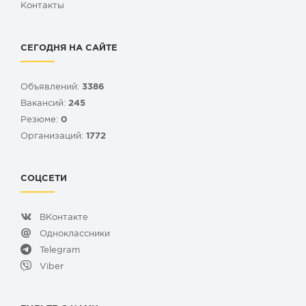
Контакты
СЕГОДНЯ НА САЙТЕ
Объявлений:
3386
Вакансий:
245
Резюме:
0
Организаций:
1772
СОЦСЕТИ
ВКонтакте
Одноклассники
Telegram
Viber