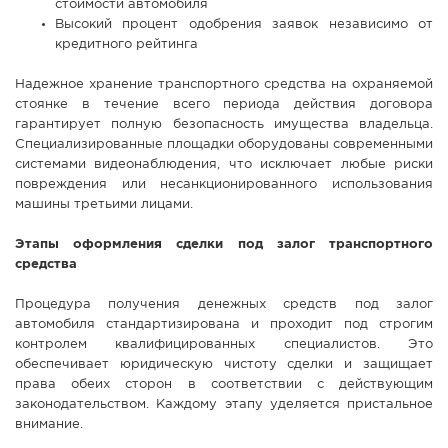
стоимости автомобиля
Высокий процент одобрения заявок независимо от
кредитного рейтинга
Надежное хранение транспортного средства на охраняемой
стоянке в течение всего периода действия договора
гарантирует полную безопасность имущества владельца.
Специализированные площадки оборудованы современными
системами видеонаблюдения, что исключает любые риски
повреждения или несанкционированного использования
машины третьими лицами.
Этапы оформления сделки под залог транспортного
средства
Процедура получения денежных средств под залог
автомобиля стандартизирована и проходит под строгим
контролем квалифицированных специалистов. Это
обеспечивает юридическую чистоту сделки и защищает
права обеих сторон в соответствии с действующим
законодательством. Каждому этапу уделяется пристальное
внимание.