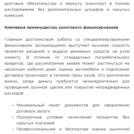
долговые обязательства и вернуть транспорт в полное
распоряжение без дополнительных штрафов и скрытых
комиссий.
Ключевые преимущества залогового финансирования
Главным достоинством работы со специализированными
финансовыми организациями выступает высокая скорость
принятия решений и выдачи денежных средств на руки
клиенту. В отличие от стандартных потребительских
кредитов, где рассмотрение заявки может растянуться на
несколько рабочих дней, оценка автомобиля и подписание
договора происходят в течение пары часов. Это критически
важно, когда деньги требуются незамедлительно для
проведения срочной сделки или покрытия непредвиденных
расходов.
Минимальный пакет документов для оформления
договора залога
Прозрачные условия начисления процентов без
скрытых платежей
Профессиональная и бесплатная оценка рыночной