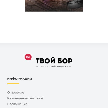
ИНФОРМАЦИЯ
О проекте
Размещение рекламы
Cоглашение