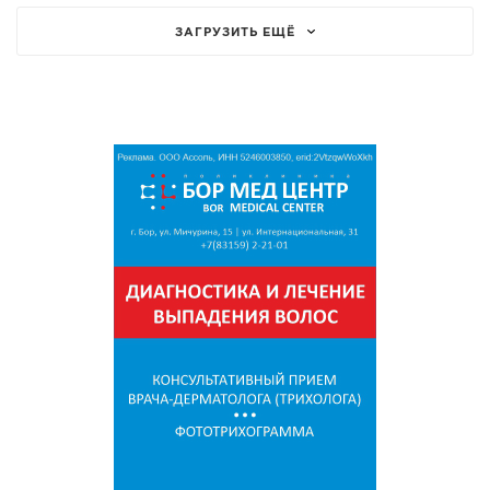
ЗАГРУЗИТЬ ЕЩЁ