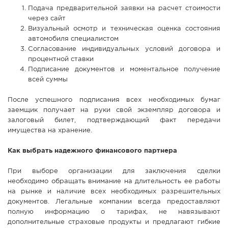
Подача предварительной заявки на расчет стоимости
через сайт
Визуальный осмотр и техническая оценка состояния
автомобиля специалистом
Согласование индивидуальных условий договора и
процентной ставки
Подписание документов и моментальное получение
всей суммы
После успешного подписания всех необходимых бумаг
заемщик получает на руки свой экземпляр договора и
залоговый билет, подтверждающий факт передачи
имущества на хранение.
Как выбрать надежного финансового партнера
При выборе организации для заключения сделки
необходимо обращать внимание на длительность ее работы
на рынке и наличие всех необходимых разрешительных
документов. Легальные компании всегда предоставляют
полную информацию о тарифах, не навязывают
дополнительные страховые продукты и предлагают гибкие