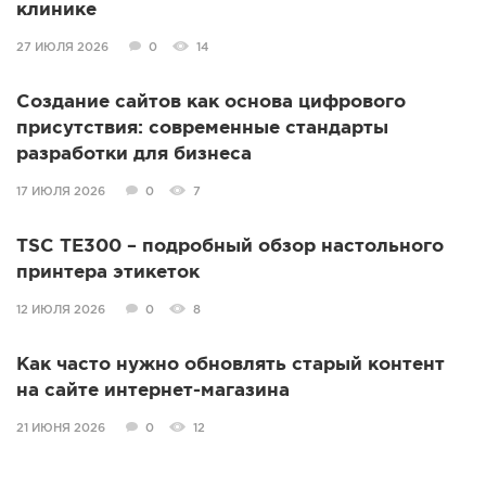
клинике
27 ИЮЛЯ 2026
0
14
Создание сайтов как основа цифрового
присутствия: современные стандарты
разработки для бизнеса
17 ИЮЛЯ 2026
0
7
TSC TE300 – подробный обзор настольного
принтера этикеток
12 ИЮЛЯ 2026
0
8
Как часто нужно обновлять старый контент
на сайте интернет-магазина
21 ИЮНЯ 2026
0
12