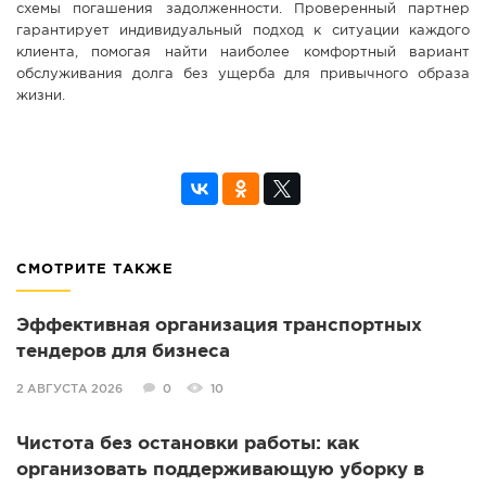
схемы погашения задолженности. Проверенный партнер
гарантирует индивидуальный подход к ситуации каждого
клиента, помогая найти наиболее комфортный вариант
обслуживания долга без ущерба для привычного образа
жизни.
СМОТРИТЕ ТАКЖЕ
Эффективная организация транспортных
тендеров для бизнеса
2 АВГУСТА 2026
0
10
Чистота без остановки работы: как
организовать поддерживающую уборку в