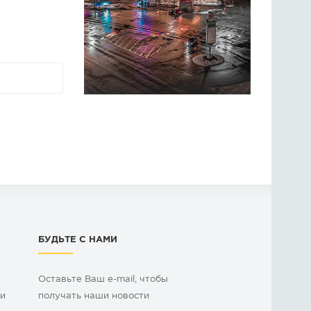
БУДЬТЕ С НАМИ
Оставьте Ваш e-mail, чтобы
ки
получать наши новости