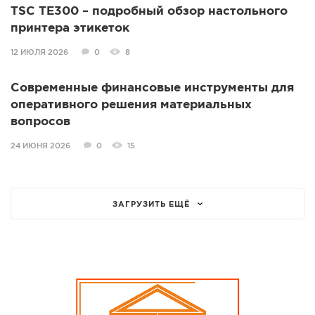
TSC TE300 – подробный обзор настольного
принтера этикеток
12 ИЮЛЯ 2026
0
8
Современные финансовые инструменты для
оперативного решения материальных
вопросов
24 ИЮНЯ 2026
0
15
ЗАГРУЗИТЬ ЕЩЁ