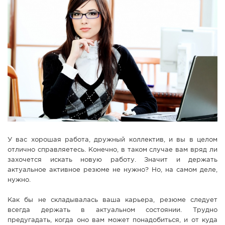
СПРАВКА
КАМЕРЫ
КОНКУРСЫ
СТАТЬИ
ГОЛОСОВАНИЯ
ПРЕДЛОЖИТЬ НОВОСТЬ
ФОТО
У вас хорошая работа, дружный коллектив, и вы в целом
отлично справляетесь. Конечно, в таком случае вам вряд ли
захочется искать новую работу. Значит и держать
актуальное активное резюме не нужно? Но, на самом деле,
нужно.
Как бы не складывалась ваша карьера, резюме следует
всегда держать в актуальном состоянии. Трудно
предугадать, когда оно вам может понадобиться, и от куда