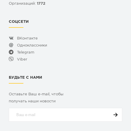
Организаций:
1772
СОЦСЕТИ
ВКонтакте
Одноклассники
Telegram
Viber
БУДЬТЕ С НАМИ
Оставьте Ваш e-mail, чтобы
получать наши новости