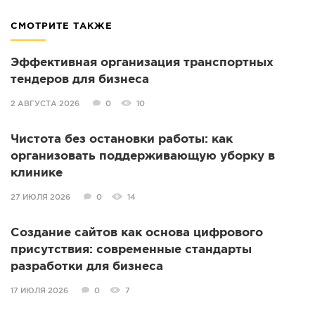
СМОТРИТЕ ТАКЖЕ
Эффективная организация транспортных
тендеров для бизнеса
2 АВГУСТА 2026
0
10
Чистота без остановки работы: как
организовать поддерживающую уборку в
клинике
27 ИЮЛЯ 2026
0
14
Создание сайтов как основа цифрового
присутствия: современные стандарты
разработки для бизнеса
17 ИЮЛЯ 2026
0
7