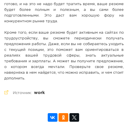
готово, и на это не надо будет тратить время, ваше резюме
будет более полным и полезным, а вы сами более
подготовленными. Это даст вам хорошую фору на
конкурентном рынке труда.
Кроме того, если ваше резюме будет активным на сайтах по
трудоустройству, вы сможете периодически получать
предложения работы. Даже, если вы не собираетесь уходить
с текущей позиции, это поможет вам ориентироваться в
реалиях вашей трудовой сферы, знать актуальные
требования и зарплаты. А может вы получите предложение,
о котором всегда мечтали. Проверьте свое резюме,
наверняка в нем найдется, что можно исправить, и чем стоит
дополнить.
work
Источник: