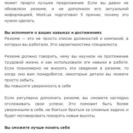
может придти лучшее предложение. Если вы давно не
обновляли резюме, и не дополняли его актуальной
информацией, Work.ua подготовил 5 причин, почему это
нужно сделать.
Вы вспомните о ваших навыках и достижениях
Резюме — это не просто список должностей и компаний, в
которых вы работали. Это характеристика специалиста.
Резюме должно говорить, чему вы научили на протяжение
трудовой жизни, и как использовали эти навыки в работе.
Если планомерно не вносить эти сведения в резюме, то
когда оно вам понадобится, некоторые детали вы можете
просто забыть.
Вы повысите уверенность в себе
Если регулярно дополнять резюме, вы сможете наглядно
отслеживать свои успехи. Это поможет быть более
уверенными в себе, не бояться браться за сложные задачи, и
будет мотивировать покорять новые высоты.
Вы сможете лучше понять себя