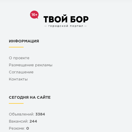
ИНФОРМАЦИЯ
О проекте
Размещение рекламы
Cоглашение
Контакты
СЕГОДНЯ НА САЙТЕ
Объявлений:
3384
Вакансий:
244
Резюме:
0