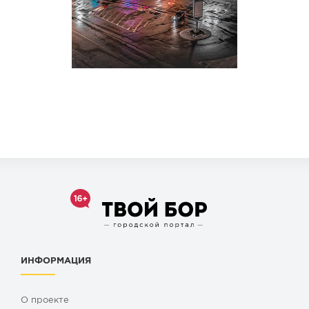
ИНФОРМАЦИЯ
О проекте