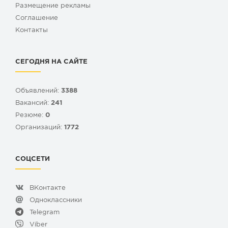
Размещение рекламы
Cоглашение
Контакты
СЕГОДНЯ НА САЙТЕ
Объявлений:
3388
Вакансий:
241
Резюме:
0
Организаций:
1772
СОЦСЕТИ
ВКонтакте
Одноклассники
Telegram
Viber