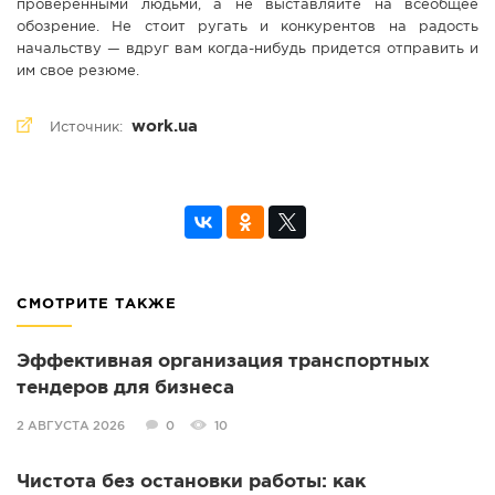
проверенными людьми, а не выставляйте на всеобщее
обозрение. Не стоит ругать и конкурентов на радость
начальству — вдруг вам когда-нибудь придется отправить и
им свое резюме.
work.ua
Источник:
СМОТРИТЕ ТАКЖЕ
Эффективная организация транспортных
тендеров для бизнеса
2 АВГУСТА 2026
0
10
Чистота без остановки работы: как