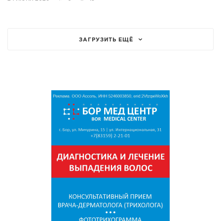
ЗАГРУЗИТЬ ЕЩЁ