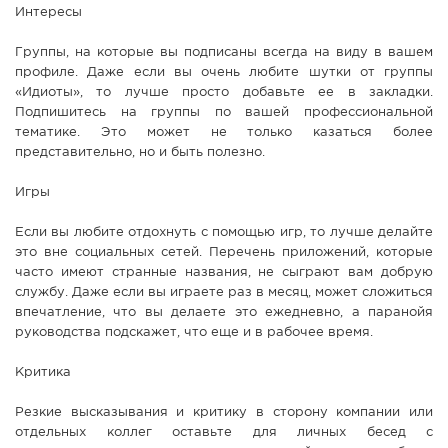
Интересы
Группы, на которые вы подписаны всегда на виду в вашем
профиле. Даже если вы очень любите шутки от группы
«Идиоты», то лучше просто добавьте ее в закладки.
Подпишитесь на группы по вашей профессиональной
тематике. Это может не только казаться более
представительно, но и быть полезно.
Игры
Если вы любите отдохнуть с помощью игр, то лучше делайте
это вне социальных сетей. Перечень приложений, которые
часто имеют странные названия, не сыграют вам добрую
службу. Даже если вы играете раз в месяц, может сложиться
впечатление, что вы делаете это ежедневно, а паранойя
руководства подскажет, что еще и в рабочее время.
Критика
Резкие высказывания и критику в сторону компании или
отдельных коллег оставьте для личных бесед с