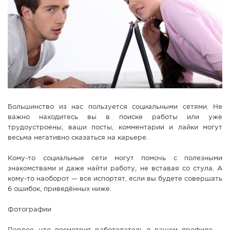
СПРАВКА
КАМЕРЫ
КОНКУРСЫ
СТАТЬИ
ГОЛОСОВАНИЯ
ПРЕДЛОЖИТЬ НОВОСТЬ
Большинство из нас пользуется социальными сетями. Не
ФОТО
важно находитесь вы в поиске работы или уже
трудоустроены, ваши посты, комментарии и лайки могут
весьма негативно сказаться на карьере.
Кому-то социальные сети могут помочь с полезными
знакомствами и даже найти работу, не вставая со стула. А
кому-то наоборот — все испортят, если вы будете совершать
6 ошибок, приведённых ниже.
Фотографии