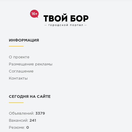
ИНФОРМАЦИЯ
О проекте
Размещение рекламы
Cоглашение
Контакты
СЕГОДНЯ НА САЙТЕ
Объявлений:
3379
Вакансий:
241
Резюме:
0