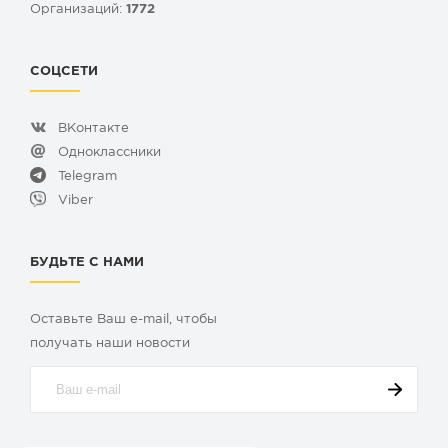
Организаций:
1772
СОЦСЕТИ
ВКонтакте
Одноклассники
Telegram
Viber
БУДЬТЕ С НАМИ
Оставьте Ваш e-mail, чтобы
получать наши новости