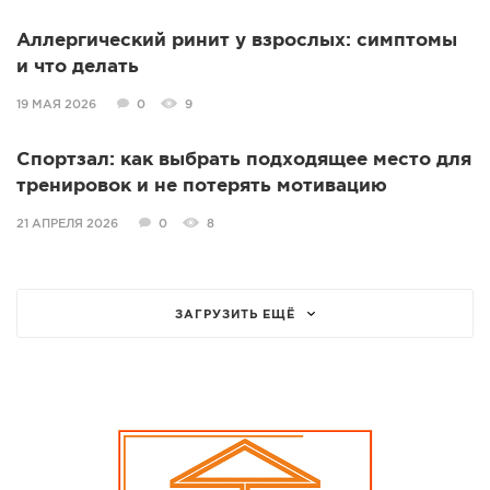
Аллергический ринит у взрослых: симптомы
и что делать
19 МАЯ 2026
0
9
Спортзал: как выбрать подходящее место для
тренировок и не потерять мотивацию
21 АПРЕЛЯ 2026
0
8
ЗАГРУЗИТЬ ЕЩЁ