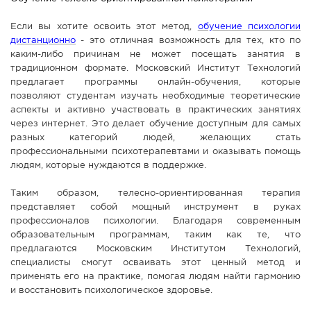
Если вы хотите освоить этот метод,
обучение психологии
дистанционно
- это отличная возможность для тех, кто по
каким-либо причинам не может посещать занятия в
традиционном формате. Московский Институт Технологий
предлагает программы онлайн-обучения, которые
позволяют студентам изучать необходимые теоретические
аспекты и активно участвовать в практических занятиях
через интернет. Это делает обучение доступным для самых
разных категорий людей, желающих стать
профессиональными психотерапевтами и оказывать помощь
людям, которые нуждаются в поддержке.
Таким образом, телесно-ориентированная терапия
представляет собой мощный инструмент в руках
профессионалов психологии. Благодаря современным
образовательным программам, таким как те, что
предлагаются Московским Институтом Технологий,
специалисты смогут осваивать этот ценный метод и
применять его на практике, помогая людям найти гармонию
и восстановить психологическое здоровье.