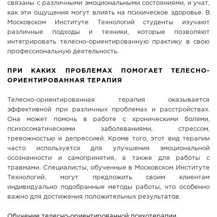
связаны с различными эмоциональными состояниями, и учат,
как эти ощущения могут влиять на психическое здоровье. В
Московском Институте Технологий студенты изучают
различные подходы и техники, которые позволяют
интегрировать телесно-ориентированную практику в свою
профессиональную деятельность.
ПРИ КАКИХ ПРОБЛЕМАХ ПОМОГАЕТ ТЕЛЕСНО-
ОРИЕНТИРОВАННАЯ ТЕРАПИЯ
Телесно-ориентированная терапия оказывается
эффективной при различных проблемах и расстройствах.
Она может помочь в работе с хроническими болями,
психосоматическими заболеваниями, стрессом,
тревожностью и депрессией. Кроме того, этот вид терапии
часто используется для улучшения эмоциональной
осознанности и самопринятия, а также для работы с
травмами. Специалисты, обученные в Московском Институте
Технологий, могут предложить своим клиентам
индивидуально подобранные методы работы, что особенно
важно для достижения положительных результатов.
Обучение телесно-ориентированной психотерапии