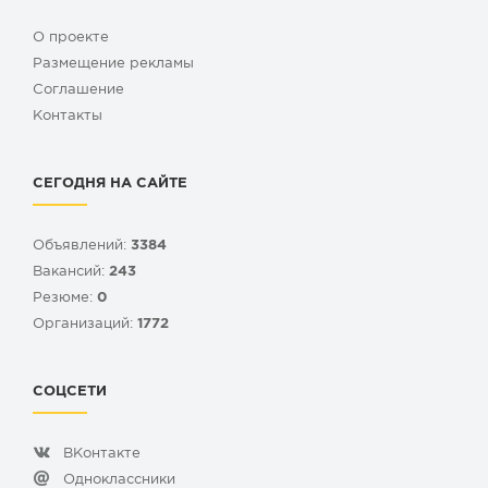
О проекте
Размещение рекламы
Cоглашение
Контакты
СЕГОДНЯ НА САЙТЕ
Объявлений:
3384
Вакансий:
243
Резюме:
0
Организаций:
1772
СОЦСЕТИ
ВКонтакте
Одноклассники