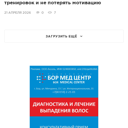
тренировок и не потерять мотивацию
21 АПРЕЛЯ 2026
0
7
ЗАГРУЗИТЬ ЕЩЁ