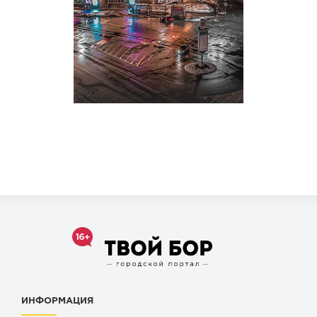
ИНФОРМАЦИЯ