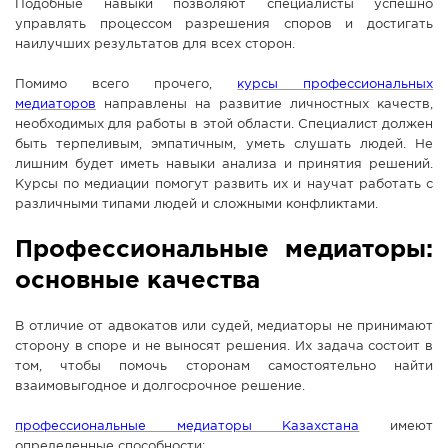
Подобные навыки позволяют специалисты успешно
управлять процессом разрешения споров и достигать
наилучших результатов для всех сторон.
Помимо всего прочего,
курсы профессиональных
медиаторов
направлены на развитие личностных качеств,
необходимых для работы в этой области. Специалист должен
быть терпеливым, эмпатичным, уметь слушать людей. Не
лишним будет иметь навыки анализа и принятия решений.
Курсы по медиации помогут развить их и научат работать с
различными типами людей и сложными конфликтами.
Профессиональные медиаторы:
основные качества
В отличие от адвокатов или судей, медиаторы не принимают
сторону в споре и не выносят решения. Их задача состоит в
том, чтобы помочь сторонам самостоятельно найти
взаимовыгодное и долгосрочное решение.
профессиональные медиаторы Казахстана
имеют
определенные способности: