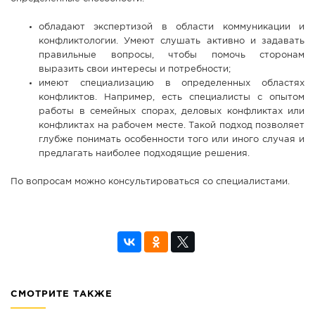
обладают экспертизой в области коммуникации и
конфликтологии. Умеют слушать активно и задавать
правильные вопросы, чтобы помочь сторонам
выразить свои интересы и потребности;
имеют специализацию в определенных областях
конфликтов. Например, есть специалисты с опытом
работы в семейных спорах, деловых конфликтах или
конфликтах на рабочем месте. Такой подход позволяет
глубже понимать особенности того или иного случая и
предлагать наиболее подходящие решения.
По вопросам можно консультироваться со специалистами.
СМОТРИТЕ ТАКЖЕ