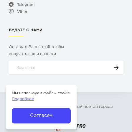
Telegram
Viber
БУДЬТЕ С НАМИ
Оставьте Ваш e-mail, чтобы
получать наши новости
Мы используем файлы cookie.
Подробнее
© 2009-2026 «
Твой Бор
» – Главный портал города
Бор Нижегородской области
Согласен
Разработка сайта —