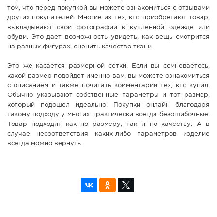
том, что перед покупкой вы можете ознакомиться с отзывами
других покупателей. Многие из тех, кто приобретают товар,
выкладывают свои фотографии в купленной одежде или
обуви. Это дает возможность увидеть, как вещь смотрится
на разных фигурах, оценить качество ткани.
Это же касается размерной сетки. Если вы сомневаетесь,
какой размер подойдет именно вам, вы можете ознакомиться
с описанием и также почитать комментарии тех, кто купил.
Обычно указывают собственные параметры и тот размер,
который подошел идеально. Покупки онлайн благодаря
такому подходу у многих практически всегда безошибочные.
Товар подходит как по размеру, так и по качеству. А в
случае несоответствия каких-либо параметров изделие
всегда можно вернуть.