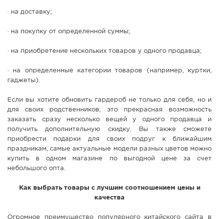
· на доставку;
· на покупку от определенной суммы;
· на приобретение нескольких товаров у одного продавца;
· на определенные категории товаров (например, куртки,
гаджеты).
Если вы хотите обновить гардероб не только для себя, но и
для своих родственников, это прекрасная возможность
заказать сразу несколько вещей у одного продавца и
получить дополнительную скидку. Вы также сможете
приобрести подарки для своих подруг к ближайшим
праздникам, самые актуальные модели разных цветов можно
купить в одном магазине по выгодной цене за счет
небольшого опта.
Как выбрать товары с лучшим соотношением цены и
качества
Огромное преимущество популярного китайского сайта в