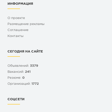
ИНФОРМАЦИЯ
О проекте
Размещение рекламы
Cоглашение
Контакты
СЕГОДНЯ НА САЙТЕ
Объявлений:
3379
Вакансий:
241
Резюме:
0
Организаций:
1772
СОЦСЕТИ