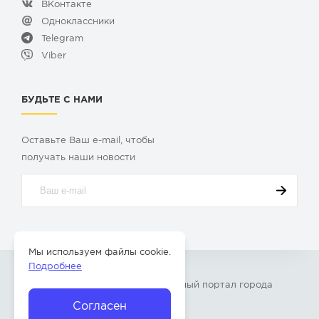
ВКонтакте
Одноклассники
Telegram
Viber
БУДЬТЕ С НАМИ
Оставьте Ваш e-mail, чтобы
получать наши новости
Мы используем файлы cookie.
Подробнее
© 2009-2026 «
Твой Бор
» – Главный портал города
Бор Нижегородской области
Согласен