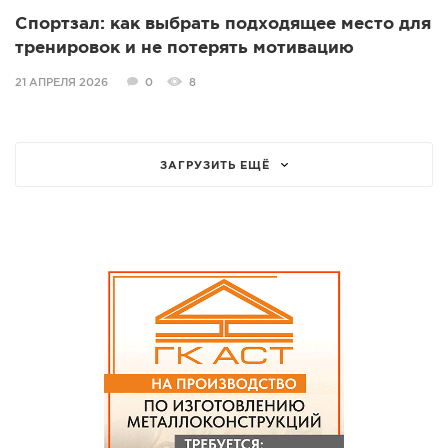
Спортзал: как выбрать подходящее место для
тренировок и не потерять мотивацию
21 АПРЕЛЯ 2026
0
8
ЗАГРУЗИТЬ ЕЩЁ