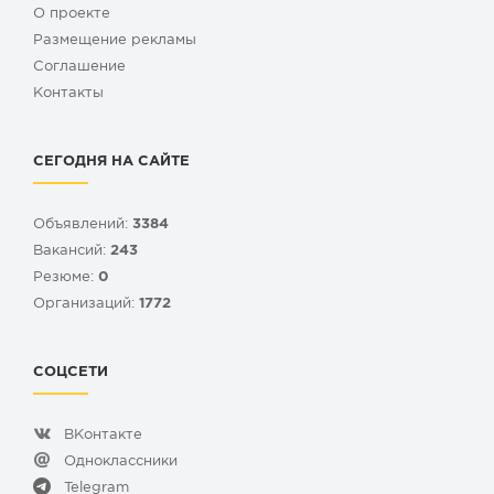
О проекте
Размещение рекламы
Cоглашение
Контакты
СЕГОДНЯ НА САЙТЕ
Объявлений:
3384
Вакансий:
243
Резюме:
0
Организаций:
1772
СОЦСЕТИ
ВКонтакте
Одноклассники
Telegram