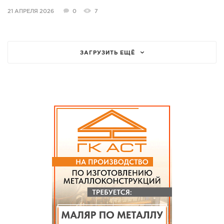
21 АПРЕЛЯ 2026
0
7
ЗАГРУЗИТЬ ЕЩЁ