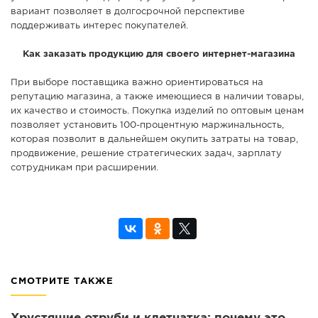
вариант позволяет в долгосрочной перспективе
поддерживать интерес покупателей.
Как заказать продукцию для своего интернет-магазина
При выборе поставщика важно ориентироваться на
репутацию магазина, а также имеющиеся в наличии товары,
их качество и стоимость. Покупка изделий по оптовым ценам
позволяет установить 100-процентную маржинальность,
которая позволит в дальнейшем окупить затраты на товар,
продвижение, решение стратегических задач, зарплату
сотрудникам при расширении.
СМОТРИТЕ ТАКЖЕ