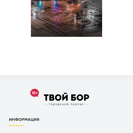
ИНФОРМАЦИЯ