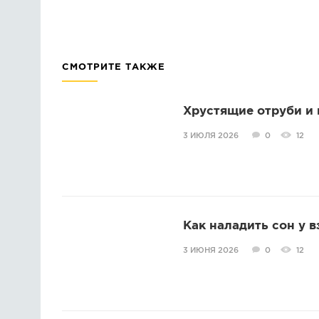
СМОТРИТЕ ТАКЖЕ
Хрустящие отруби и 
3 ИЮЛЯ 2026
0
12
Как наладить сон у в
3 ИЮНЯ 2026
0
12