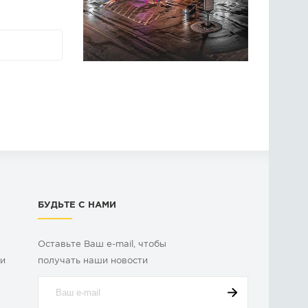
БУДЬТЕ С НАМИ
Оставьте Ваш e-mail, чтобы
ки
получать наши новости