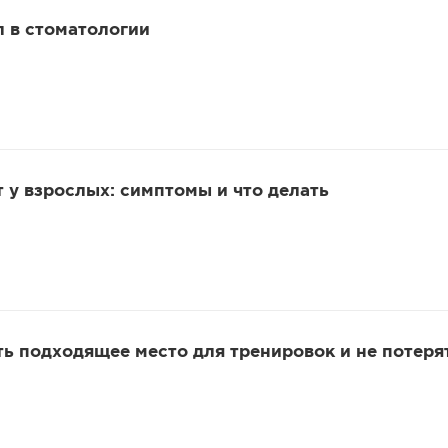
 в стоматологии
 у взрослых: симптомы и что делать
ть подходящее место для тренировок и не потеря