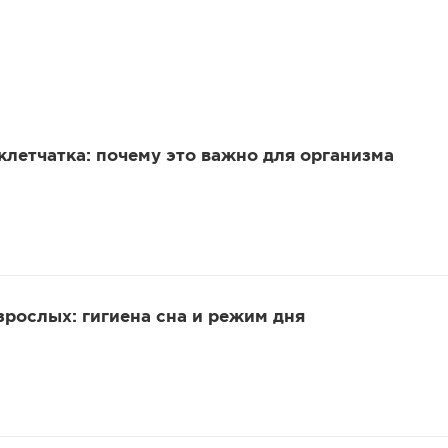
клетчатка: почему это важно для организма
зрослых: гигиена сна и режим дня