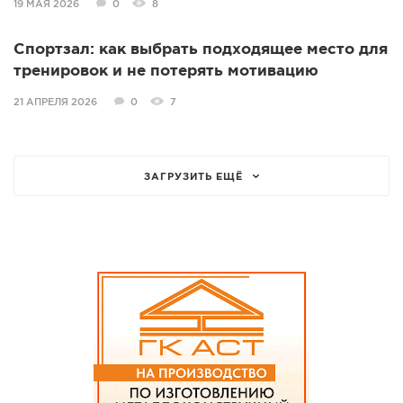
19 МАЯ 2026
0
8
Спортзал: как выбрать подходящее место для
тренировок и не потерять мотивацию
21 АПРЕЛЯ 2026
0
7
ЗАГРУЗИТЬ ЕЩЁ