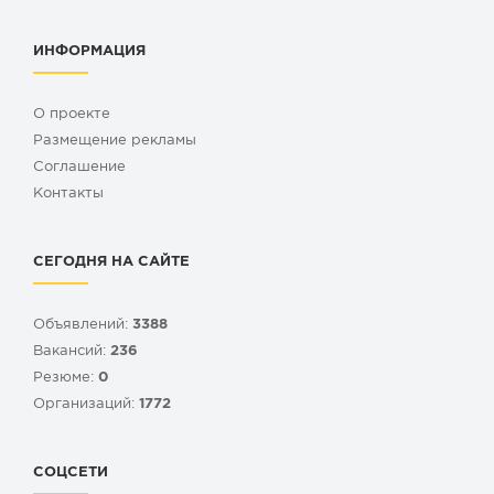
ИНФОРМАЦИЯ
О проекте
Размещение рекламы
Cоглашение
Контакты
СЕГОДНЯ НА САЙТЕ
Объявлений:
3388
Вакансий:
236
Резюме:
0
Организаций:
1772
СОЦСЕТИ