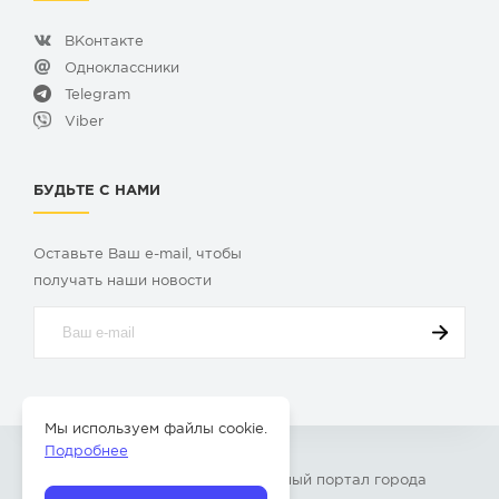
ВКонтакте
Одноклассники
Telegram
Viber
БУДЬТЕ С НАМИ
Оставьте Ваш e-mail, чтобы
получать наши новости
Мы используем файлы cookie.
Подробнее
© 2009-2026 «
Твой Бор
» – Главный портал города