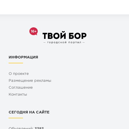
ИНФОРМАЦИЯ
О проекте
Размещение рекламы
Cоглашение
Контакты
СЕГОДНЯ НА САЙТЕ
Объявлений:
3383