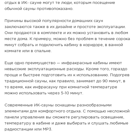
отдых в ИК- сауне могут те люди, которым посещение
обычной сауны противопоказано.
Причины высокой популярности домашних саун
заключаются также в их дизайне и простоте эксплуатации.
Они продаются в комплекте и их можно установить в любом
месте дома. К примеру, можно без проблем в течение сорока
минут собрать и подключить кабину в коридоре, в ванной
комнате или в спальне.
Еще одно преимущество — инфракрасные кабины имеют
невысокие эксплуатационные расходы. Кроме того, гораздо
проще и быстрее подготовить их к использованию. Подогрев
традиционной сауны, как правило, занимает до 90 минут, в
то время, как инфрасауну при комнатной температуре
можно использовать через 5-10 минут.
Современные ИК-сауны оснащены разнообразными
элементами для комфортного отдыха. С помощью несложной
панели управления вы сможете регулировать освещение,
температуру в кабине и даже выбирать и слушать любимые
радиостанции или MP3.