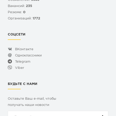
Вакансий:
235
Резюме:
0
Организаций:
1772
СОЦСЕТИ
ВКонтакте
Одноклассники
Telegram
Viber
БУДЬТЕ С НАМИ
Оставьте Ваш e-mail, чтобы
получать наши новости