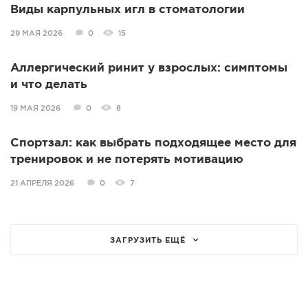
Виды карпульных игл в стоматологии
29 МАЯ 2026
0
15
Аллергический ринит у взрослых: симптомы
и что делать
19 МАЯ 2026
0
8
Спортзал: как выбрать подходящее место для
тренировок и не потерять мотивацию
21 АПРЕЛЯ 2026
0
7
ЗАГРУЗИТЬ ЕЩЁ