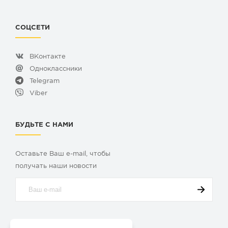
СОЦСЕТИ
ВКонтакте
Одноклассники
Telegram
Viber
БУДЬТЕ С НАМИ
Оставьте Ваш e-mail, чтобы
получать наши новости