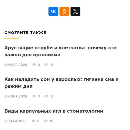
СМОТРИТЕ ТАКЖЕ
Хрустящие отруби и клетчатка: почему это
важно для организма
3 ИЮЛЯ 2026
0
13
Как наладить сон у взрослых: гигиена сна и
режим дня
3 ИЮНЯ 2026
0
13
Виды карпульных игл в стоматологии
29 МАЯ 2026
0
15