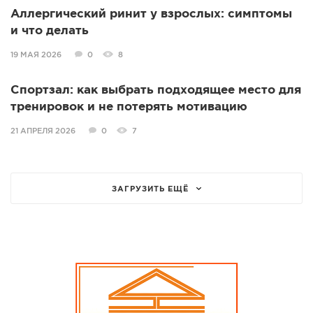
Аллергический ринит у взрослых: симптомы
и что делать
19 МАЯ 2026
0
8
Спортзал: как выбрать подходящее место для
тренировок и не потерять мотивацию
21 АПРЕЛЯ 2026
0
7
ЗАГРУЗИТЬ ЕЩЁ