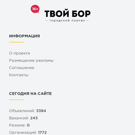
ИНФОРМАЦИЯ
О проекте
Размещение рекламы
Cоглашение
Контакты
СЕГОДНЯ НА САЙТЕ
Объявлений:
3384
Вакансий:
243
Резюме:
0
Организаций:
1772