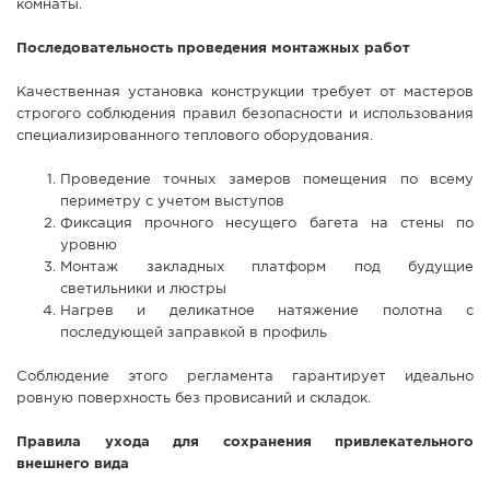
комнаты.
Последовательность проведения монтажных работ
Качественная установка конструкции требует от мастеров
строгого соблюдения правил безопасности и использования
специализированного теплового оборудования.
Проведение точных замеров помещения по всему
периметру с учетом выступов
Фиксация прочного несущего багета на стены по
уровню
Монтаж закладных платформ под будущие
светильники и люстры
Нагрев и деликатное натяжение полотна с
последующей заправкой в профиль
Соблюдение этого регламента гарантирует идеально
ровную поверхность без провисаний и складок.
Правила ухода для сохранения привлекательного
внешнего вида