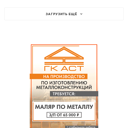
ЗАГРУЗИТЬ ЕЩЁ