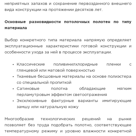
неприятных запахов и сохранение первозданного внешнего
вида конструкции на протяжении десятков лет.
Основные разновидности потолочных полотен по типу
материала
Выбор конкретного типа материала напрямую определяет
эксплуатационные характеристики готовой конструкции и
особенности ухода за ней в процессе эксплуатации.
Классические поливинилхлоридные пленки с
глянцевой или матовой поверхностью
Тканевые бесшовные материалы на основе полиэстера
со специальной пропиткой
Сатиновые полотна обладающие мягким
перламутровым эффектом светоотражения
Эксклюзивные фактурные варианты имитирующие
замшу или натуральную кожу
Многообразие технологических решений на рынке
позволяет без труда подобрать полотно, соответствующее
температурному режиму и уровню влажности конкретной