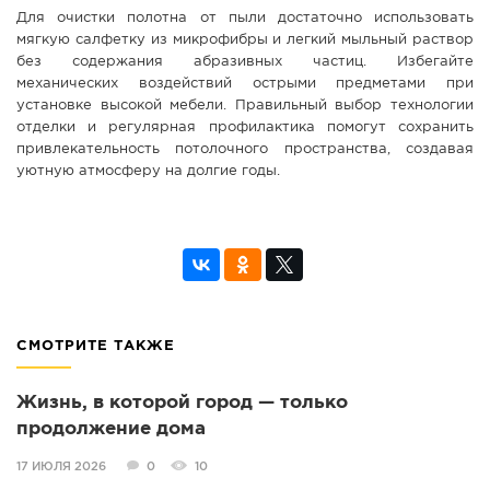
Для очистки полотна от пыли достаточно использовать
мягкую салфетку из микрофибры и легкий мыльный раствор
без содержания абразивных частиц. Избегайте
механических воздействий острыми предметами при
установке высокой мебели. Правильный выбор технологии
отделки и регулярная профилактика помогут сохранить
привлекательность потолочного пространства, создавая
уютную атмосферу на долгие годы.
СМОТРИТЕ ТАКЖЕ
Жизнь, в которой город — только
продолжение дома
17 ИЮЛЯ 2026
0
10