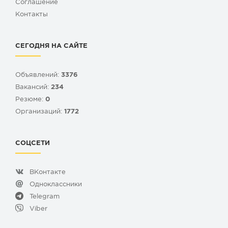
Cоглашение
Контакты
СЕГОДНЯ НА САЙТЕ
Объявлений:
3376
Вакансий:
234
Резюме:
0
Организаций:
1772
СОЦСЕТИ
ВКонтакте
Одноклассники
Telegram
Viber