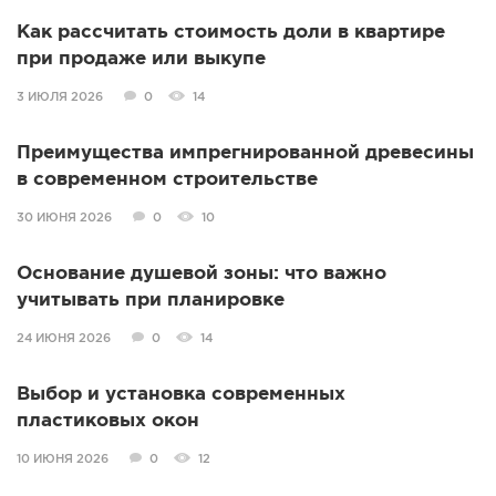
Как рассчитать стоимость доли в квартире
при продаже или выкупе
3 ИЮЛЯ 2026
0
14
Преимущества импрегнированной древесины
в современном строительстве
30 ИЮНЯ 2026
0
10
Основание душевой зоны: что важно
учитывать при планировке
24 ИЮНЯ 2026
0
14
Выбор и установка современных
пластиковых окон
10 ИЮНЯ 2026
0
12