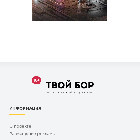
ИНФОРМАЦИЯ
О проекте
Размещение рекламы