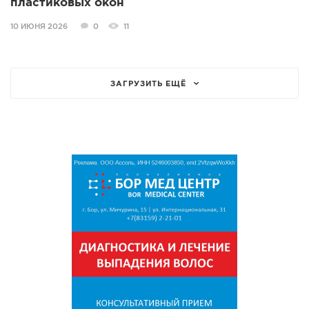
пластиковых окон
10 ИЮНЯ 2026
0
11
ЗАГРУЗИТЬ ЕЩЁ