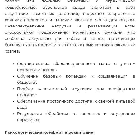
особях или пожилых животных с ограниченной
подвижностью. Безопасная среда включает в себя
отсутствие токсичных растений, надежное закрепление
хрупких предметов и наличие уютного места для отдыха.
Интеллектуальные нагрузки и развивающие игры
способствуют поддержанию когнитивных функций, что
особенно актуально для собак и кошек, проводящих
большую часть времени в закрытых помещениях в ожидании
хозяев.
Формирование сбалансированного меню с учетом
возраста и породы
Обучение базовым командам и социализация в
обществе
Подбор качественной амуниции для комфортных
прогулок
Обеспечение постоянного доступа к свежей питьевой
воде
Регулярная обработка от внешних и внутренних
паразитов
Психологический комфорт и воспитание