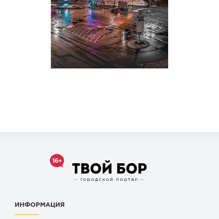
ИНФОРМАЦИЯ