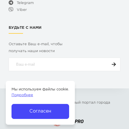
Telegram
Viber
БУДЬТЕ С НАМИ
Оставьте Ваш e-mail, чтобы
получать наши новости
Мы используем файлы cookie.
Подробнее
© 2009-2026 «
Твой Бор
» – Главный портал города
Бор Нижегородской области
Согласен
Разработка сайта —