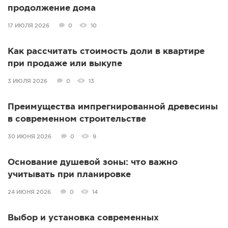
продолжение дома
17 ИЮЛЯ 2026
0
10
Как рассчитать стоимость доли в квартире
при продаже или выкупе
3 ИЮЛЯ 2026
0
13
Преимущества импрегнированной древесины
в современном строительстве
30 ИЮНЯ 2026
0
9
Основание душевой зоны: что важно
учитывать при планировке
24 ИЮНЯ 2026
0
14
Выбор и установка современных