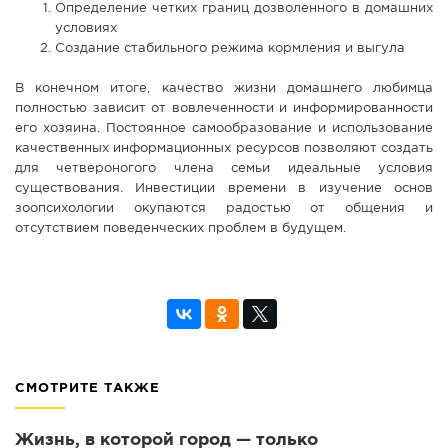
Определение четких границ дозволенного в домашних
условиях
Создание стабильного режима кормления и выгула
В конечном итоге, качество жизни домашнего любимца
полностью зависит от вовлеченности и информированности
его хозяина. Постоянное самообразование и использование
качественных информационных ресурсов позволяют создать
для четвероногого члена семьи идеальные условия
существования. Инвестиции времени в изучение основ
зоопсихологии окупаются радостью от общения и
отсутствием поведенческих проблем в будущем.
СМОТРИТЕ ТАКЖЕ
Жизнь, в которой город — только