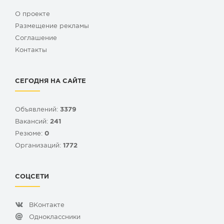
О проекте
Размещение рекламы
Cоглашение
Контакты
СЕГОДНЯ НА САЙТЕ
Объявлений:
3379
Вакансий:
241
Резюме:
0
Организаций:
1772
СОЦСЕТИ
ВКонтакте
Одноклассники