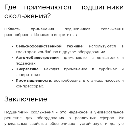
Где применяются подшипники
скольжения?
Области применения подшипников скольжения
разнообразны. Их можно встретить в:
Сельскохозяйственной технике
: используются в
тракторах, комбайнах и другом оборудовании.
Автомобилестроении
: применяются в двигателях и
подвесках.
Энергетике
: находят применение в турбинах и
генераторах.
Промышленности
: востребованы в станках, насосах и
компрессорах.
Заключение
Подшипники скольжения – это надежное и универсальное
решение для оборудования в различных сферах. Их
уникальные свойства обеспечивают устойчивую и долгую