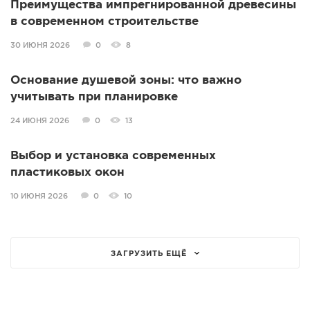
Преимущества импрегнированной древесины
в современном строительстве
30 ИЮНЯ 2026
0
8
Основание душевой зоны: что важно
учитывать при планировке
24 ИЮНЯ 2026
0
13
Выбор и установка современных
пластиковых окон
10 ИЮНЯ 2026
0
10
ЗАГРУЗИТЬ ЕЩЁ