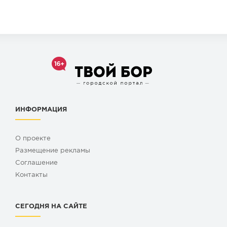
ИНФОРМАЦИЯ
О проекте
Размещение рекламы
Cоглашение
Контакты
СЕГОДНЯ НА САЙТЕ