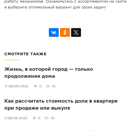
работу механизмов. Ознакомьтесь с ассортиментом на сайте
и выберите оптимальный вариант для своих задач!
СМОТРИТЕ ТАКЖЕ
Жизнь, в которой город — только
продолжение дома
17 ИЮЛЯ 2026
0
10
Как рассчитать стоимость доли в квартире
при продаже или выкупе
3 ИЮЛЯ 2026
0
10