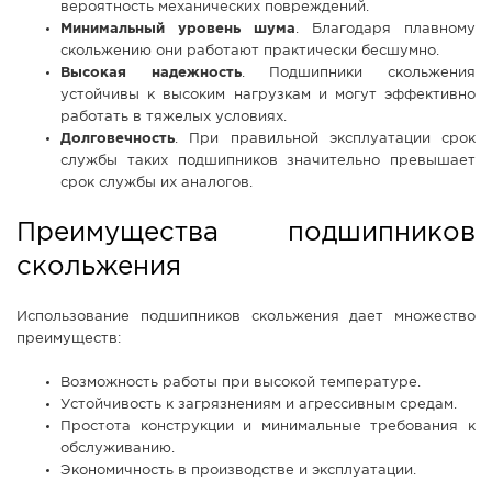
вероятность механических повреждений.
Минимальный уровень шума
. Благодаря плавному
скольжению они работают практически бесшумно.
Высокая надежность
. Подшипники скольжения
устойчивы к высоким нагрузкам и могут эффективно
работать в тяжелых условиях.
Долговечность
. При правильной эксплуатации срок
службы таких подшипников значительно превышает
срок службы их аналогов.
Преимущества подшипников
скольжения
Использование подшипников скольжения дает множество
преимуществ:
Возможность работы при высокой температуре.
Устойчивость к загрязнениям и агрессивным средам.
Простота конструкции и минимальные требования к
обслуживанию.
Экономичность в производстве и эксплуатации.