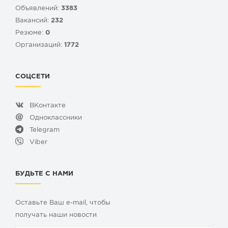
Объявлений:
3383
Вакансий:
232
Резюме:
0
Организаций:
1772
СОЦСЕТИ
ВКонтакте
Одноклассники
Telegram
Viber
БУДЬТЕ С НАМИ
Оставьте Ваш e-mail, чтобы
получать наши новости