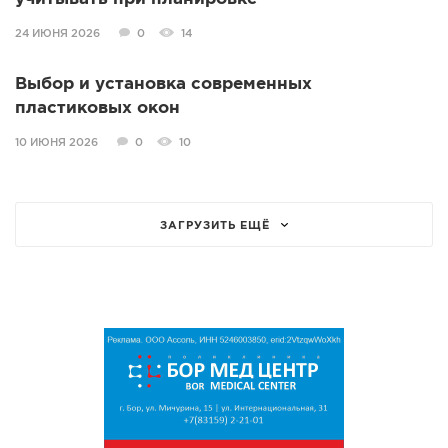
24 ИЮНЯ 2026
0
14
Выбор и установка современных
пластиковых окон
10 ИЮНЯ 2026
0
10
ЗАГРУЗИТЬ ЕЩЁ