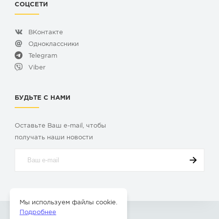
СОЦСЕТИ
ВКонтакте
Одноклассники
Telegram
Viber
БУДЬТЕ С НАМИ
Оставьте Ваш e-mail, чтобы
получать наши новости
Мы используем файлы cookie.
Подробнее