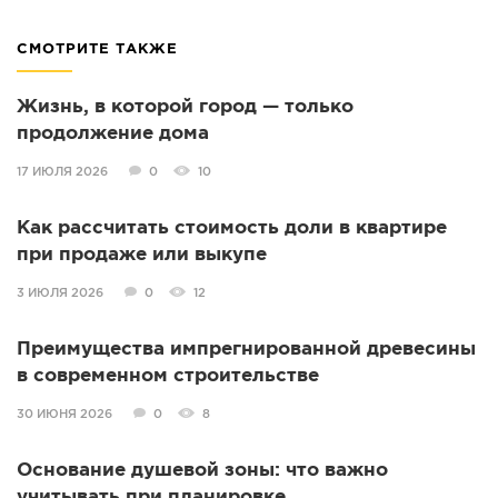
СМОТРИТЕ ТАКЖЕ
Жизнь, в которой город — только
продолжение дома
17 ИЮЛЯ 2026
0
10
Как рассчитать стоимость доли в квартире
при продаже или выкупе
3 ИЮЛЯ 2026
0
12
Преимущества импрегнированной древесины
в современном строительстве
30 ИЮНЯ 2026
0
8
Основание душевой зоны: что важно
учитывать при планировке