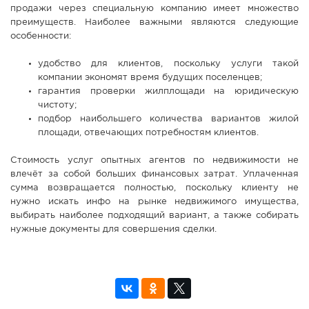
продажи через специальную компанию имеет множество
преимуществ. Наиболее важными являются следующие
особенности:
удобство для клиентов, поскольку услуги такой
компании экономят время будущих поселенцев;
гарантия проверки жилплощади на юридическую
чистоту;
подбор наибольшего количества вариантов жилой
площади, отвечающих потребностям клиентов.
Стоимость услуг опытных агентов по недвижимости не
влечёт за собой больших финансовых затрат. Уплаченная
сумма возвращается полностью, поскольку клиенту не
нужно искать инфо на рынке недвижимого имущества,
выбирать наиболее подходящий вариант, а также собирать
нужные документы для совершения сделки.