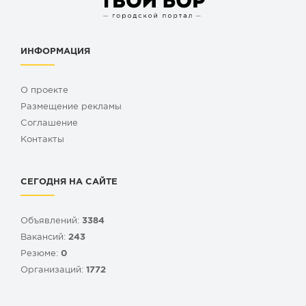
ИНФОРМАЦИЯ
О проекте
Размещение рекламы
Cоглашение
Контакты
СЕГОДНЯ НА САЙТЕ
Объявлений:
3384
Вакансий:
243
Резюме:
0
Организаций:
1772