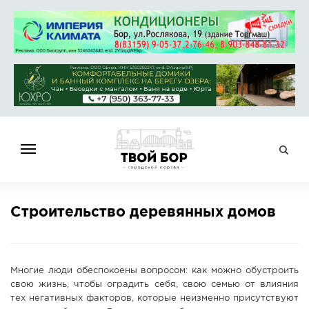
ГЛАВНАЯ
Строительство деревянных домов
НОВОСТИ
СПРАВОЧНИК
ОБЪЯВЛЕНИЯ
Многие люди обеспокоены вопросом: как можно обустроить
РАБОТА
свою жизнь, чтобы оградить себя, свою семью от влияния
тех негативных факторов, которые неизменно присутствуют
АФИША