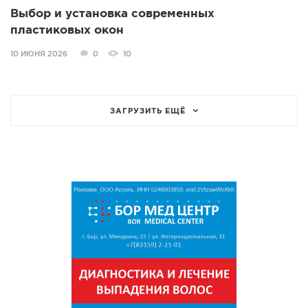
Выбор и установка современных
пластиковых окон
10 ИЮНЯ 2026
0
10
ЗАГРУЗИТЬ ЕЩЁ