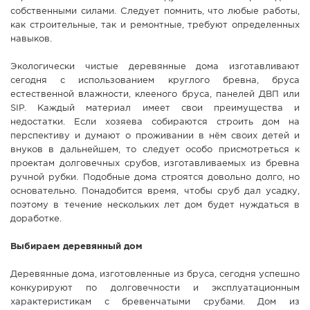
собственными силами. Следует помнить, что любые работы,
как строительные, так и ремонтные, требуют определенных
навыков.
Экологически чистые деревянные дома изготавливают
сегодня с использованием круглого бревна, бруса
естественной влажности, клееного бруса, панелей ДВП или
SIP. Каждый материал имеет свои преимущества и
недостатки. Если хозяева собираются строить дом на
перспективу и думают о проживании в нём своих детей и
внуков в дальнейшем, то следует особо присмотреться к
проектам долговечных срубов, изготавливаемых из бревна
ручной рубки. Подобные дома строятся довольно долго, но
основательно. Понадобится время, чтобы сруб дал усадку,
поэтому в течение нескольких лет дом будет нуждаться в
доработке.
Выбираем деревянный дом
Деревянные дома, изготовленные из бруса, сегодня успешно
конкурируют по долговечности и эксплуатационным
характеристикам с бревенчатыми срубами. Дом из