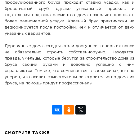
профилированного бруса проходит стадию усадки, как и
бревенчатый сруб, однако уникальный профиль и
тщательная подгонка элементов дома позволяет достигать
более равномерной усадки. Клееный брус практически не
деформируется после постройки, чем и отличается от двух
указанных вариантов.
Деревянные дома сегодня стали доступнее: теперь их вовсе
не обязательно строить собственноручно. Находятся,
правда, умельцы, которые берутся за строительство дома из
бруса своими руками и довольно успешно с ним
справляются. Тем же, кто сомневается в своих силах, кто не
уверен, что осилит самостоятельное строительство дома из
бруса, на помощь придут профессионалы.
СМОТРИТЕ ТАКЖЕ