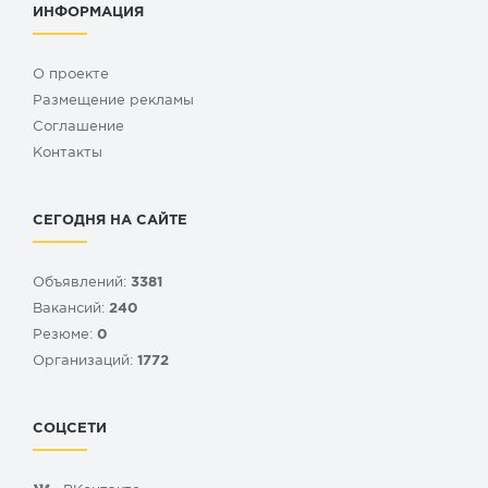
ИНФОРМАЦИЯ
О проекте
Размещение рекламы
Cоглашение
Контакты
СЕГОДНЯ НА САЙТЕ
Объявлений:
3381
Вакансий:
240
Резюме:
0
Организаций:
1772
СОЦСЕТИ