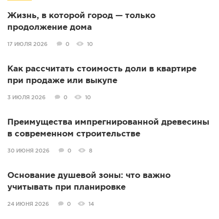
Жизнь, в которой город — только
продолжение дома
17 ИЮЛЯ 2026
0
10
Как рассчитать стоимость доли в квартире
при продаже или выкупе
3 ИЮЛЯ 2026
0
10
Преимущества импрегнированной древесины
в современном строительстве
30 ИЮНЯ 2026
0
8
Основание душевой зоны: что важно
учитывать при планировке
24 ИЮНЯ 2026
0
14