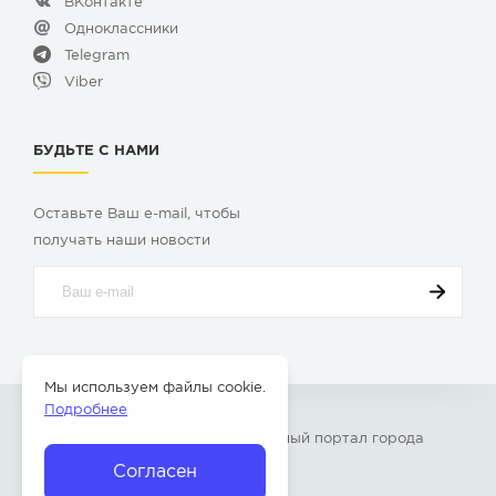
ВКонтакте
Одноклассники
Telegram
Viber
БУДЬТЕ С НАМИ
Оставьте Ваш e-mail, чтобы
получать наши новости
Мы используем файлы cookie.
Подробнее
© 2009-2026 «
Твой Бор
» – Главный портал города
Бор Нижегородской области
Согласен