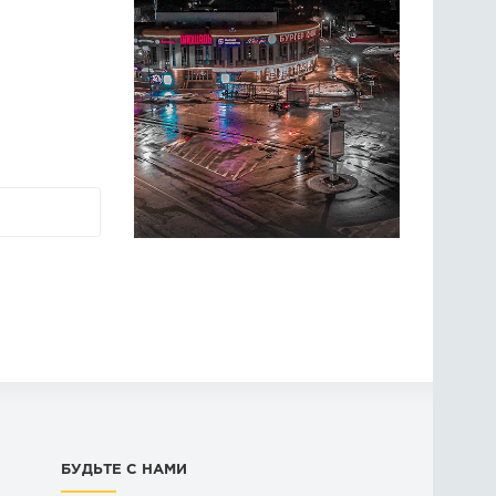
БУДЬТЕ С НАМИ