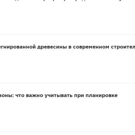
гнированной древесины в современном строител
оны: что важно учитывать при планировке