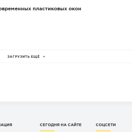
современных пластиковых окон
ЗАГРУЗИТЬ ЕЩЁ
МАЦИЯ
СЕГОДНЯ НА САЙТЕ
СОЦСЕТИ