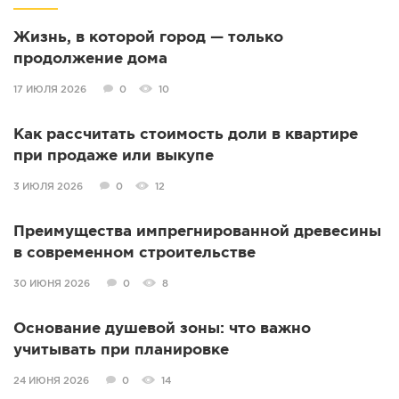
Жизнь, в которой город — только
продолжение дома
17 ИЮЛЯ 2026
0
10
Как рассчитать стоимость доли в квартире
при продаже или выкупе
3 ИЮЛЯ 2026
0
12
Преимущества импрегнированной древесины
в современном строительстве
30 ИЮНЯ 2026
0
8
Основание душевой зоны: что важно
учитывать при планировке
24 ИЮНЯ 2026
0
14