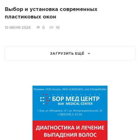
Выбор и установка современных
пластиковых окон
10 ИЮНЯ 2026
0
10
ЗАГРУЗИТЬ ЕЩЁ