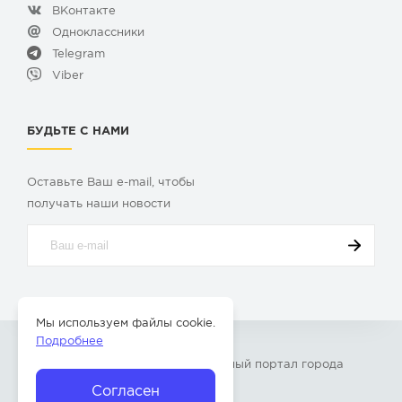
ВКонтакте
Одноклассники
Telegram
Viber
БУДЬТЕ С НАМИ
Оставьте Ваш e-mail, чтобы
получать наши новости
Мы используем файлы cookie.
Подробнее
© 2009-2026 «
Твой Бор
» – Главный портал города
Бор Нижегородской области
Согласен