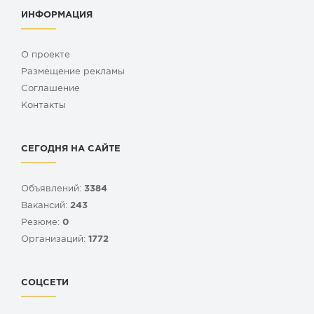
ИНФОРМАЦИЯ
О проекте
Размещение рекламы
Cоглашение
Контакты
СЕГОДНЯ НА САЙТЕ
Объявлений:
3384
Вакансий:
243
Резюме:
0
Организаций:
1772
СОЦСЕТИ