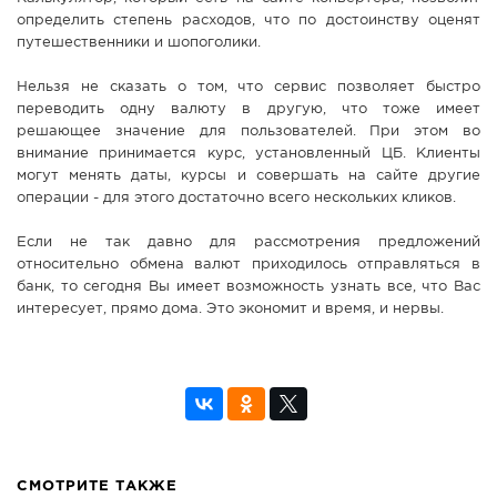
определить степень расходов, что по достоинству оценят
путешественники и шопоголики.
Нельзя не сказать о том, что сервис позволяет быстро
переводить одну валюту в другую, что тоже имеет
решающее значение для пользователей. При этом во
внимание принимается курс, установленный ЦБ. Клиенты
могут менять даты, курсы и совершать на сайте другие
операции - для этого достаточно всего нескольких кликов.
Если не так давно для рассмотрения предложений
относительно обмена валют приходилось отправляться в
банк, то сегодня Вы имеет возможность узнать все, что Вас
интересует, прямо дома. Это экономит и время, и нервы.
СМОТРИТЕ ТАКЖЕ